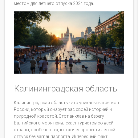
местом для летнего отпуска 2024 года.
Калининградская область
Калининградская область - это уникальный регион
России, который очарует вас своей историей и
природной красотой. Этот анклав на берегу
Балтийского моря привлекает туристов со всей
страны, особенно тех, кто хочет провести летний
отпуск без загранпаспорта. Интересный факт: