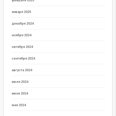
февраля 2025
января 2025
декабря 2024
ноября 2024
октября 2024
сентября 2024
августа 2024
июля 2024
июня 2024
мая 2024