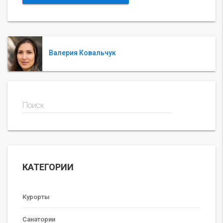
Валерия Ковальчук
Поиск
КАТЕГОРИИ
Курорты
Санатории