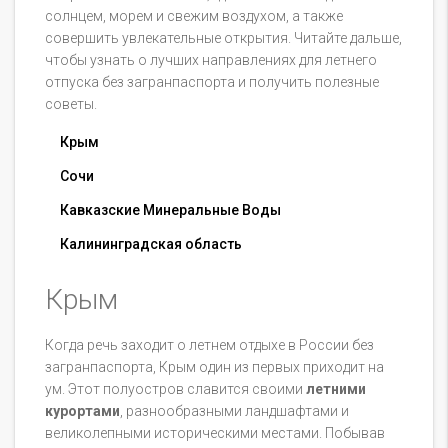
солнцем, морем и свежим воздухом, а также
совершить увлекательные открытия. Читайте дальше,
чтобы узнать о лучших направлениях для летнего
отпуска без загранпаспорта и получить полезные
советы.
Крым
Сочи
Кавказские Минеральные Воды
Калининградская область
Крым
Когда речь заходит о летнем отдыхе в России без
загранпаспорта, Крым один из первых приходит на
ум. Этот полуостров славится своими
летними
курортами
, разнообразными ландшафтами и
великолепными историческими местами. Побывав