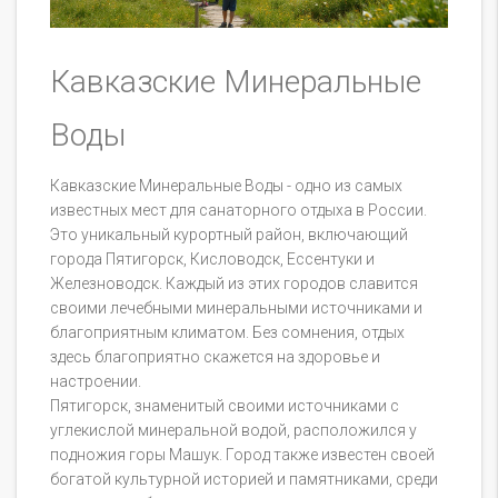
Кавказские Минеральные
Воды
Кавказские Минеральные Воды - одно из самых
известных мест для санаторного отдыха в России.
Это уникальный курортный район, включающий
города Пятигорск, Кисловодск, Ессентуки и
Железноводск. Каждый из этих городов славится
своими лечебными минеральными источниками и
благоприятным климатом. Без сомнения, отдых
здесь благоприятно скажется на здоровье и
настроении.
Пятигорск, знаменитый своими источниками с
углекислой минеральной водой, расположился у
подножия горы Машук. Город также известен своей
богатой культурной историей и памятниками, среди