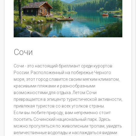
Сочи
Сочи - это настоящий бриллиант среди курортов
России. Расположенный на побережье Черного
моря, этот город славится своим мягким климатом,
красивыми пляжами и разнообразными
возможностями для отдыха. Летом Сочи
превращается в эпицентр туристической активности,
привлекая туристов со всех уголков страны.
Если вы любите природу, вам непременно стоит
посетить Сочинский национальный парк. Здесь
можно прогуляться по живописным тропам, увидеть
величественные водопады и наслаждаться видами