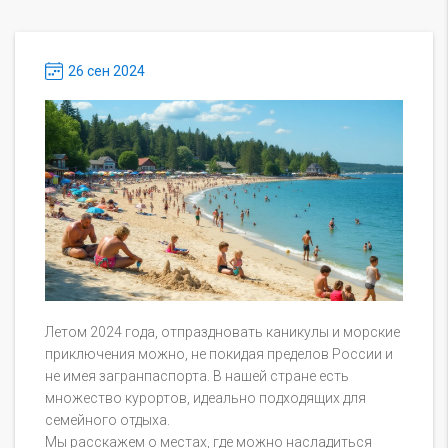
26 сен 2024
Летом 2024 года, отпраздновать каникулы и морские
приключения можно, не покидая пределов России и
не имея загранпаспорта. В нашей стране есть
множество курортов, идеально подходящих для
семейного отдыха.
Мы расскажем о местах, где можно насладиться