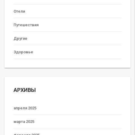
Отели
Путешествия
Другие
Здоровье
АРХИВЫ
апреля 2025
марта 2025