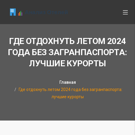
ГДЕ ОТДОХНУТЬ ЛЕТОМ 2024
ГОДА БЕЗ ЗАГРАНПАСПОРТА:
ЛУЧШИЕ КУРОРТЫ
Главная
Где отдохнуть летом 2024 года без загранпаспорта:
лучшие курорты