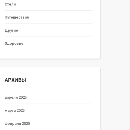
Отели
Путешествия
Другие
Здоровье
АРХИВЫ
апреля 2025
марта 2025
февраля 2025