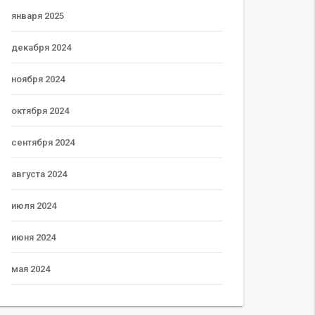
января 2025
декабря 2024
ноября 2024
октября 2024
сентября 2024
августа 2024
июля 2024
июня 2024
мая 2024