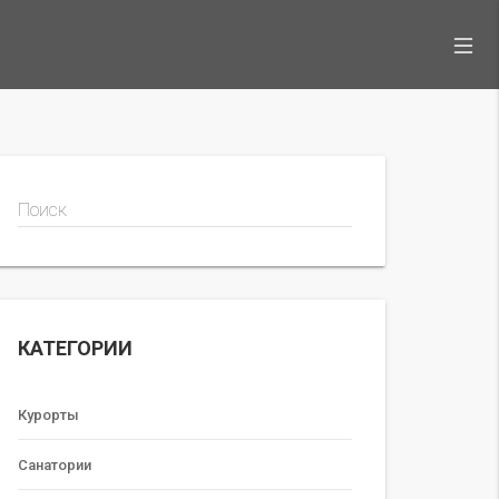
Поиск
КАТЕГОРИИ
Курорты
Санатории