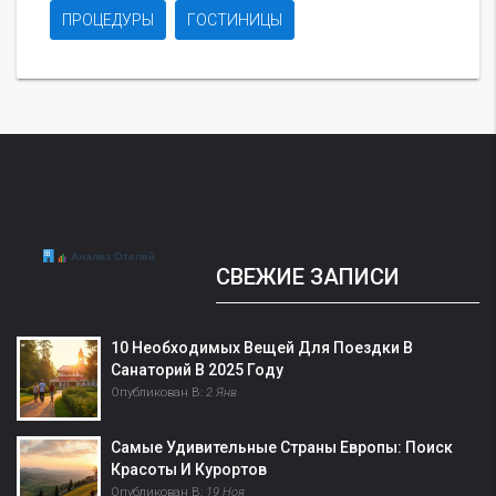
ПРОЦЕДУРЫ
ГОСТИНИЦЫ
СВЕЖИЕ ЗАПИСИ
10 Необходимых Вещей Для Поездки В
Санаторий В 2025 Году
Опубликован В:
2 Янв
Самые Удивительные Страны Европы: Поиск
Красоты И Курортов
Опубликован В:
19 Ноя