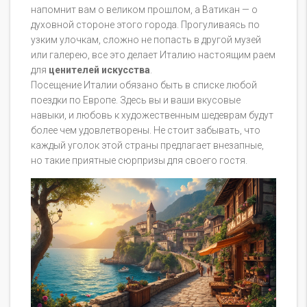
напомнит вам о великом прошлом, а Ватикан — о
духовной стороне этого города. Прогуливаясь по
узким улочкам, сложно не попасть в другой музей
или галерею, все это делает Италию настоящим раем
для
ценителей искусства
.
Посещение Италии обязано быть в списке любой
поездки по Европе. Здесь вы и ваши вкусовые
навыки, и любовь к художественным шедеврам будут
более чем удовлетворены. Не стоит забывать, что
каждый уголок этой страны предлагает внезапные,
но такие приятные сюрпризы для своего гостя.