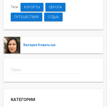
Теги:
КУРОРТЫ
ЕВРОПА
ПУТЕШЕСТВИЯ
ОТДЫХ
Валерия Ковальчук
Поиск
КАТЕГОРИИ