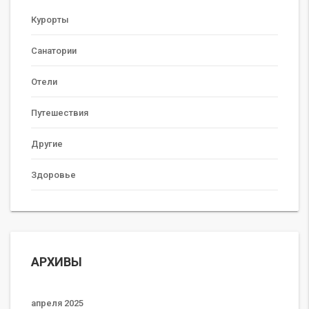
Курорты
Санатории
Отели
Путешествия
Другие
Здоровье
АРХИВЫ
апреля 2025