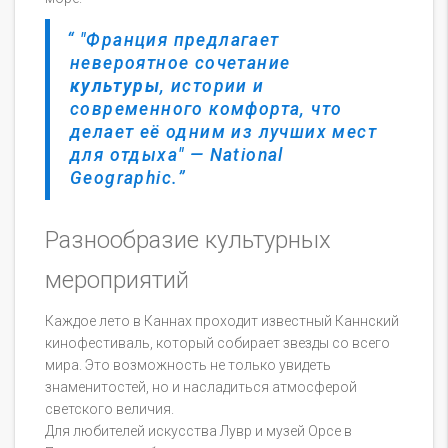
"Франция предлагает
невероятное сочетание
культуры
, истории и
современного комфорта, что
делает её одним из лучших мест
для отдыха" — National
Geographic.
Разнообразие культурных
мероприятий
Каждое лето в Каннах проходит известный Каннский
кинофестиваль, который собирает звезды со всего
мира. Это возможность не только увидеть
знаменитостей, но и насладиться атмосферой
светского величия.
Для любителей искусства Лувр и музей Орсе в