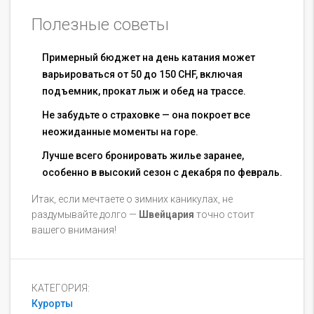
Полезные советы
Примерный бюджет на день катания может
варьироваться от 50 до 150 CHF, включая
подъемник, прокат лыж и обед на трассе.
Не забудьте о страховке — она покроет все
неожиданные моменты на горе.
Лучше всего бронировать жилье заранее,
особенно в высокий сезон с декабря по февраль.
Итак, если мечтаете о зимних каникулах, не
раздумывайте долго —
Швейцария
точно стоит
вашего внимания!
КАТЕГОРИЯ:
Курорты