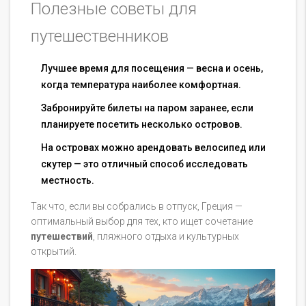
Полезные советы для
путешественников
Лучшее время для посещения — весна и осень,
когда температура наиболее комфортная.
Забронируйте билеты на паром заранее, если
планируете посетить несколько островов.
На островах можно арендовать велосипед или
скутер — это отличный способ исследовать
местность.
Так что, если вы собрались в отпуск, Греция —
оптимальный выбор для тех, кто ищет сочетание
путешествий
, пляжного отдыха и культурных
открытий.