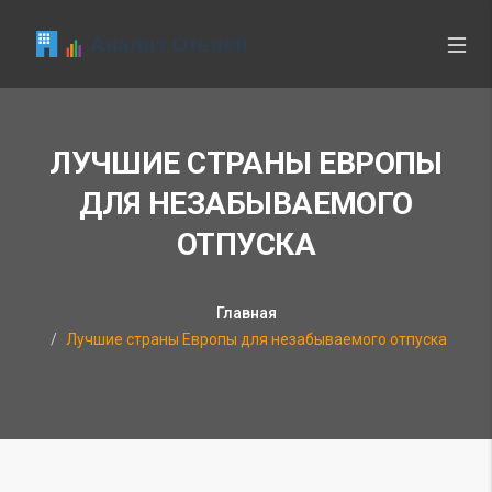
ЛУЧШИЕ СТРАНЫ ЕВРОПЫ
ДЛЯ НЕЗАБЫВАЕМОГО
ОТПУСКА
Главная
Лучшие страны Европы для незабываемого отпуска