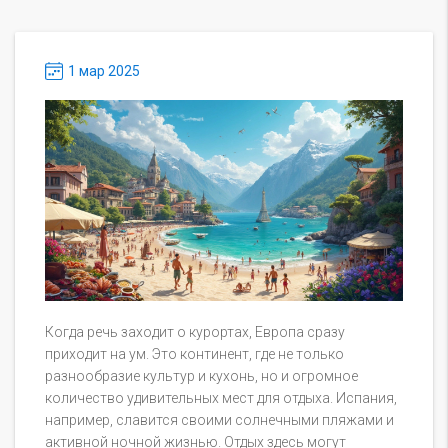
1 мар 2025
Когда речь заходит о курортах, Европа сразу
приходит на ум. Это континент, где не только
разнообразие культур и кухонь, но и огромное
количество удивительных мест для отдыха. Испания,
например, славится своими солнечными пляжами и
активной ночной жизнью. Отдых здесь могут