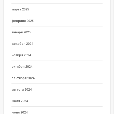
марта 2025
февраля 2025
января 2025
декабря 2024
ноября 2024
октября 2024
сентября 2024
августа 2024
июля 2024
июня 2024