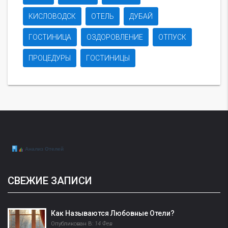
КИСЛОВОДСК
ОТЕЛЬ
ДУБАЙ
ГОСТИНИЦА
ОЗДОРОВЛЕНИЕ
ОТПУСК
ПРОЦЕДУРЫ
ГОСТИНИЦЫ
СВЕЖИЕ ЗАПИСИ
Как Называются Любовные Отели?
Опубликован В:
14 Фев