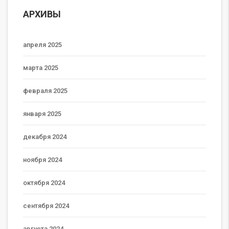
АРХИВЫ
апреля 2025
марта 2025
февраля 2025
января 2025
декабря 2024
ноября 2024
октября 2024
сентября 2024
августа 2024