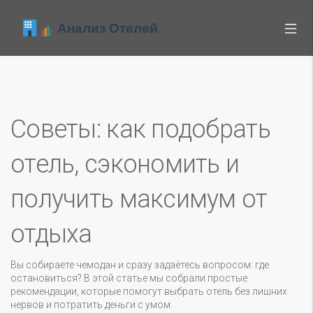
Советы: как подобрать
отель, сэкономить и
получить максимум от
отдыха
Вы собираете чемодан и сразу задаётесь вопросом: где
остановиться? В этой статье мы собрали простые
рекомендации, которые помогут выбрать отель без лишних
нервов и потратить деньги с умом.