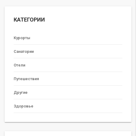
КАТЕГОРИИ
Курорты
Санатории
Отели
Путешествия
Другие
Здоровье