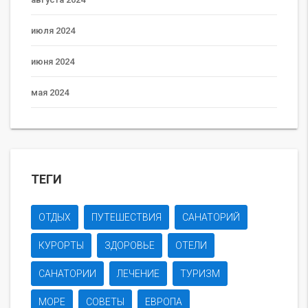
июля 2024
июня 2024
мая 2024
ТЕГИ
ОТДЫХ
ПУТЕШЕСТВИЯ
САНАТОРИЙ
КУРОРТЫ
ЗДОРОВЬЕ
ОТЕЛИ
САНАТОРИИ
ЛЕЧЕНИЕ
ТУРИЗМ
МОРЕ
СОВЕТЫ
ЕВРОПА