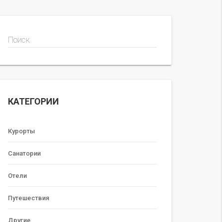
Поиск
КАТЕГОРИИ
Курорты
Санатории
Отели
Путешествия
Другие