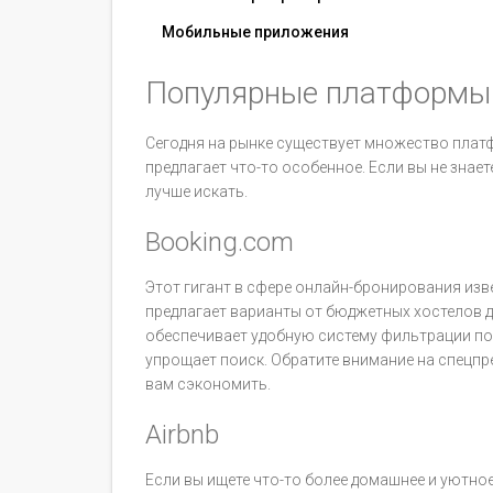
Мобильные приложения
Популярные платформы
Сегодня на рынке существует множество плат
предлагает что-то особенное. Если вы не знаете
лучше искать.
Booking.com
Этот гигант в сфере онлайн-бронирования из
предлагает варианты от бюджетных хостелов д
обеспечивает удобную систему фильтрации по
упрощает поиск. Обратите внимание на спецпр
вам сэкономить.
Airbnb
Если вы ищете что-то более домашнее и уютное