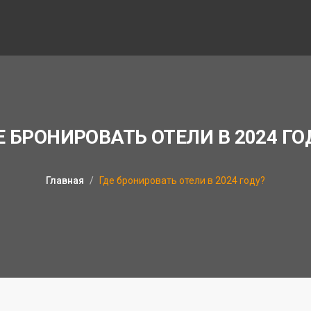
Е БРОНИРОВАТЬ ОТЕЛИ В 2024 ГО
Главная
Где бронировать отели в 2024 году?