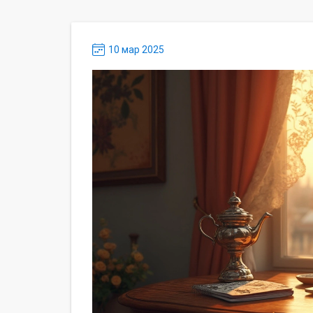
10 мар 2025