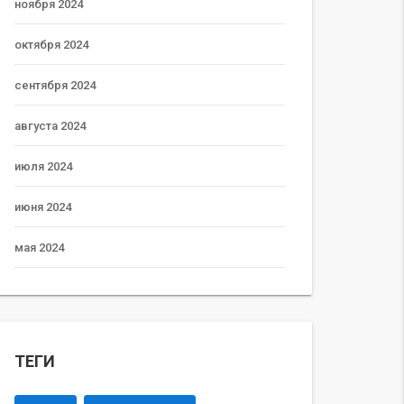
ноября 2024
октября 2024
сентября 2024
августа 2024
июля 2024
июня 2024
мая 2024
ТЕГИ