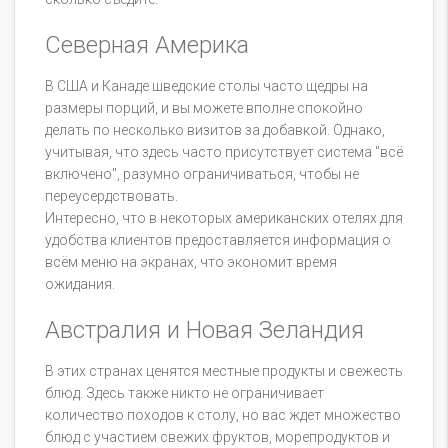
Северная Америка
В США и Канаде шведские столы часто щедры на
размеры порций, и вы можете вполне спокойно
делать по несколько визитов за добавкой. Однако,
учитывая, что здесь часто присутствует система "всё
включено", разумно ограничиваться, чтобы не
переусердствовать.
Интересно, что в некоторых американских отелях для
удобства клиентов предоставляется информация о
всём меню на экранах, что экономит время
ожидания.
Австралия и Новая Зеландия
В этих странах ценятся местные продукты и свежесть
блюд. Здесь также никто не ограничивает
количество походов к столу, но вас ждет множество
блюд с участием свежих фруктов, морепродуктов и