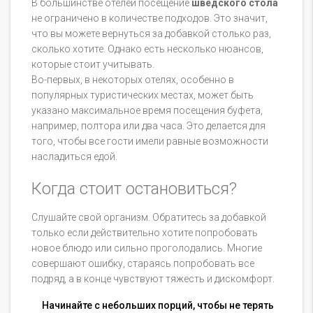
В большинстве отелей посещение
шведского стола
не ограничено в количестве подходов. Это значит,
что вы можете вернуться за добавкой столько раз,
сколько хотите. Однако есть несколько нюансов,
которые стоит учитывать.
Во-первых, в некоторых отелях, особенно в
популярных туристических местах, может быть
указано максимальное время посещения буфета,
например, полтора или два часа. Это делается для
того, чтобы все гости имели равные возможности
насладиться едой.
Когда стоит остановиться?
Слушайте свой организм. Обратитесь за добавкой
только если действительно хотите попробовать
новое блюдо или сильно проголодались. Многие
совершают ошибку, стараясь попробовать все
подряд, а в конце чувствуют тяжесть и дискомфорт.
Начинайте с небольших порций, чтобы не терять