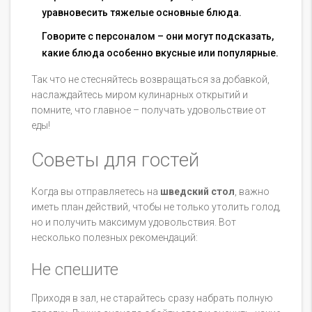
уравновесить тяжелые основные блюда.
Говорите с персоналом – они могут подсказать,
какие блюда особенно вкусные или популярные.
Так что не стесняйтесь возвращаться за добавкой,
наслаждайтесь миром кулинарных открытий и
помните, что главное – получать удовольствие от
еды!
Советы для гостей
Когда вы отправляетесь на
шведский стол
, важно
иметь план действий, чтобы не только утолить голод,
но и получить максимум удовольствия. Вот
несколько полезных рекомендаций:
Не спешите
Приходя в зал, не старайтесь сразу набрать полную