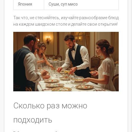
Япония
Суши, суп мисо
Так что, не стесняйтесь, изучайте разнообразие блюд
на каждом шведском столе и делайте свои открытия!
Сколько раз можно
подходить