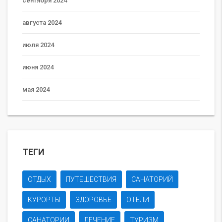
сентября 2024
августа 2024
июля 2024
июня 2024
мая 2024
ТЕГИ
ОТДЫХ
ПУТЕШЕСТВИЯ
САНАТОРИЙ
КУРОРТЫ
ЗДОРОВЬЕ
ОТЕЛИ
САНАТОРИИ
ЛЕЧЕНИЕ
ТУРИЗМ