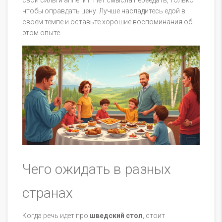
чтобы оправдать цену. Лучше насладитесь едой в
своём темпе и оставьте хорошие воспоминания об
этом опыте.
Чего ожидать в разных
странах
Когда речь идет про
шведский стол
, стоит