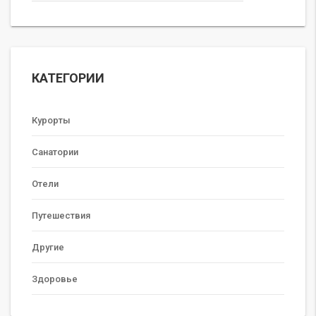
КАТЕГОРИИ
Курорты
Санатории
Отели
Путешествия
Другие
Здоровье