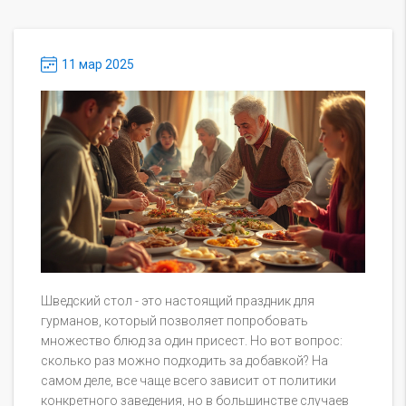
11 мар 2025
Шведский стол - это настоящий праздник для
гурманов, который позволяет попробовать
множество блюд за один присест. Но вот вопрос:
сколько раз можно подходить за добавкой? На
самом деле, все чаще всего зависит от политики
конкретного заведения, но в большинстве случаев