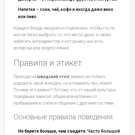
Напитки – соки, чай, кофе и иногда даже вино
или пиво.
Каждое блюдо аккуратно подписано, чтобы гости
могли легко выбрать то, что им по душе, а также
избегать ингредиентов, к которым у них есть
аллергии или предпочтения.
Правила и этикет
Приходя на
шведский стол
, важно не только
радовать свой желудок, но и помнить про этикет.
Почему это важно? Потому что от нашей культуры
поведения зависит общее впечатление от
пребывания в отеле и общения с другими гостями.
Основные правила поведения
Не берите больше, чем съедите
. Часто большой