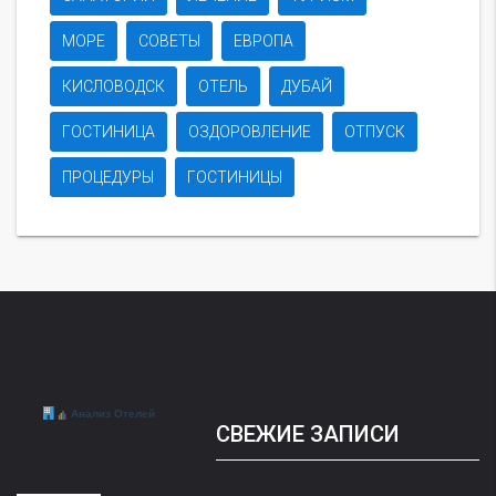
МОРЕ
СОВЕТЫ
ЕВРОПА
КИСЛОВОДСК
ОТЕЛЬ
ДУБАЙ
ГОСТИНИЦА
ОЗДОРОВЛЕНИЕ
ОТПУСК
ПРОЦЕДУРЫ
ГОСТИНИЦЫ
СВЕЖИЕ ЗАПИСИ