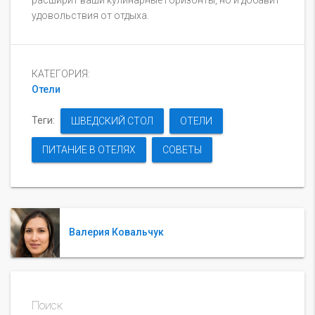
расширит ваши кулинарные горизонты, но и добавит
удовольствия от отдыха.
КАТЕГОРИЯ:
Отели
Теги:
ШВЕДСКИЙ СТОЛ
ОТЕЛИ
ПИТАНИЕ В ОТЕЛЯХ
СОВЕТЫ
Валерия Ковальчук
Поиск