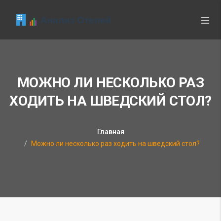
МОЖНО ЛИ НЕСКОЛЬКО РАЗ
ХОДИТЬ НА ШВЕДСКИЙ СТОЛ?
Главная
Можно ли несколько раз ходить на шведский стол?