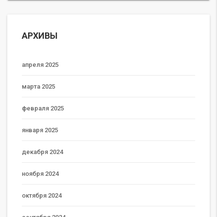
АРХИВЫ
апреля 2025
марта 2025
февраля 2025
января 2025
декабря 2024
ноября 2024
октября 2024