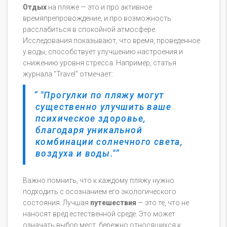
Отдых
на пляже — это и про активное
времяпрепровождение, и про возможность
расслабиться в спокойной атмосфере.
Исследования показывают, что время, проведенное
у воды, способствует улучшению настроения и
снижению уровня стресса. Например, статья
журнала "Travel" отмечает:
"Прогулки по пляжу могут
существенно улучшить ваше
психическое здоровье,
благодаря уникальной
комбинации солнечного света,
воздуха и воды."
Важно помнить, что к каждому пляжу нужно
подходить с осознанием его экологического
состояния. Лучшая
путешествия
— это те, что не
наносят вред естественной среде. Это может
означать выбор мест, бережно относящихся к