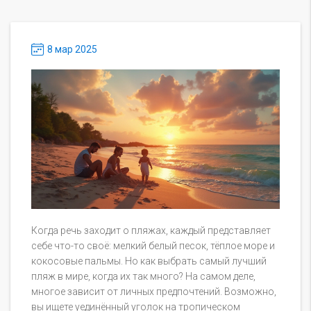
8 мар 2025
Когда речь заходит о пляжах, каждый представляет
себе что-то своё: мелкий белый песок, тёплое море и
кокосовые пальмы. Но как выбрать самый лучший
пляж в мире, когда их так много? На самом деле,
многое зависит от личных предпочтений. Возможно,
вы ищете уединённый уголок на тропическом