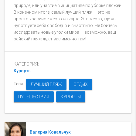
природе, или участие в инициативе по уборке пляжей.
В конечном итоге, самый лучший пляж — это не
просто красивое место на карте. Это место, где вы
чувствуете себя свободно и счастливо. Не бойтесь
исследовать новые уголки мира — возможно, ваш
райский пляж ждет вас именно там!
КАТЕГОРИЯ:
Курорты
Теги:
ЛУЧШИЙ ПЛЯЖ
ОТДЫХ
ПУТЕШЕСТВИЯ
КУРОРТЫ
Валерия Ковальчук