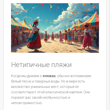
Нетипичные пляжи
Когда мы думаем о
пляжах
, обычно вспоминаем
белый песок и лазурные воды. Но в мире есть
множество уникальных мест, которые не
соответствуют этой классической картине. Они
поразят вас своей необычностью и
неповторимостью.