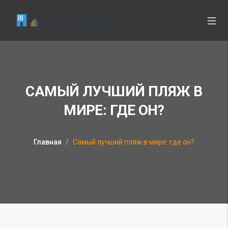
САМЫЙ ЛУЧШИЙ ПЛЯЖ В
МИРЕ: ГДЕ ОН?
Главная
Самый лучший пляж в мире: где он?