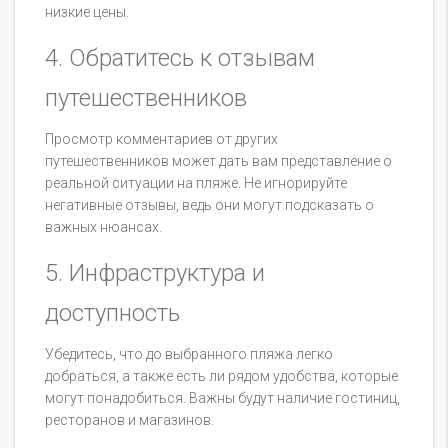
низкие цены.
4. Обратитесь к отзывам
путешественников
Просмотр комментариев от других
путешественников может дать вам представление о
реальной ситуации на пляже. Не игнорируйте
негативные отзывы, ведь они могут подсказать о
важных нюансах.
5. Инфраструктура и
доступность
Убедитесь, что до выбранного пляжа легко
добраться, а также есть ли рядом удобства, которые
могут понадобиться. Важны будут наличие гостиниц,
ресторанов и магазинов.