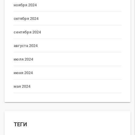
ноября 2024
октября 2024
сентября 2024
августа 2024
июля 2024
июня 2024
мая 2024
ТЕГИ