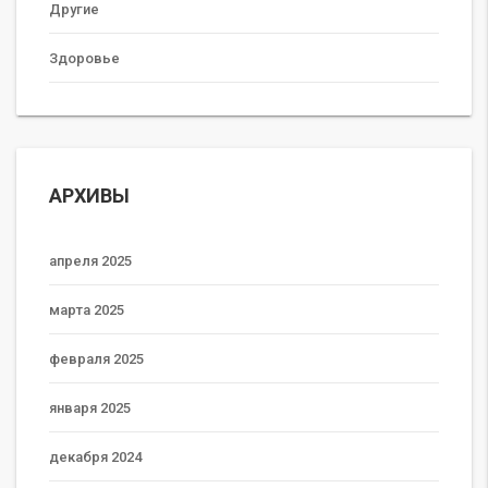
Другие
Здоровье
АРХИВЫ
апреля 2025
марта 2025
февраля 2025
января 2025
декабря 2024