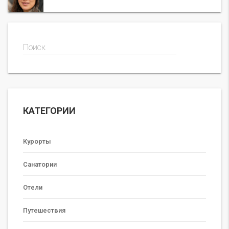
Поиск
КАТЕГОРИИ
Курорты
Санатории
Отели
Путешествия