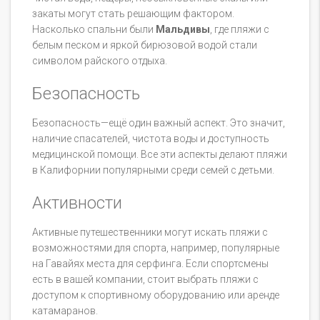
закаты могут стать решающим фактором.
Насколько спальни были
Мальдивы
, где пляжи с
белым песком и яркой бирюзовой водой стали
символом райского отдыха.
Безопасность
Безопасность—ещё один важный аспект. Это значит,
наличие спасателей, чистота воды и доступность
медицинской помощи. Все эти аспекты делают пляжи
в Калифорнии популярными среди семей с детьми.
Активности
Активные путешественники могут искать пляжи с
возможностями для спорта, например, популярные
на Гавайях места для серфинга. Если спортсмены
есть в вашей компании, стоит выбрать пляжи с
доступом к спортивному оборудованию или аренде
катамаранов.