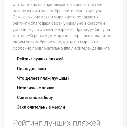
острове, или вас привлекают активные водные
развлечения и разнообразная инфраструктура.
Самые лучшие пляжи мира часто попадают в
рейтинги благодаря своей уникальной красоте и
условиям для отдыха. Например, Прайя-ду-Санчу на
острове Фернанду-ди-Норонья в Бразилии славится
своим разнообразием подводного мира, что
особенно привлекательно для любителей дайвинга.
Рейтинг лучших пляжей
Пляж для всех
Что делает пляж лучшим?
Нетипичные пляжи
Советы по выбору
Заключительные мысли
Рейтинг лучших пляжей