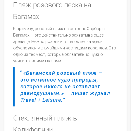
Пляж розового песка на
Багамах
К примеру, розовый пляж на острове Харбор в
Багамах — это действительно захватывающее
зрелище. Нежно розовый оттенок песка здесь
обусловлен мельчайшими частицами кораллов. Это
одно из тех мест, которые обязательно нужно
увидеть своими глазами.
«Багамский розовый пляж —
это истинное чудо природы,
которое никого не оставляет
равнодушным.» — пишет журнал
Travel + Leisure.
Стеклянный пляж в
Калифорнии