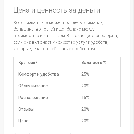
Цена и ценность за деньги
Хотя низкая цена может привлечь внимание,
большинство гостей ищет баланс между
стоимостью и качеством. Высокая цена оправдана,
если она включает множество услуг и удобств,
которые делают пребывание особенным.
Критерий
Важность %
Комфорт и удобства
25%
Обслуживание
20%
Расположение
15%
Отзывы
20%
Цена
20%