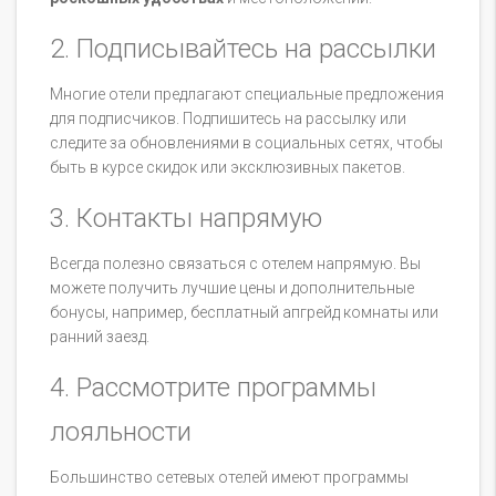
2. Подписывайтесь на рассылки
Многие отели предлагают специальные предложения
для подписчиков. Подпишитесь на рассылку или
следите за обновлениями в социальных сетях, чтобы
быть в курсе скидок или эксклюзивных пакетов.
3. Контакты напрямую
Всегда полезно связаться с отелем напрямую. Вы
можете получить лучшие цены и дополнительные
бонусы, например, бесплатный апгрейд комнаты или
ранний заезд.
4. Рассмотрите программы
лояльности
Большинство сетевых отелей имеют программы