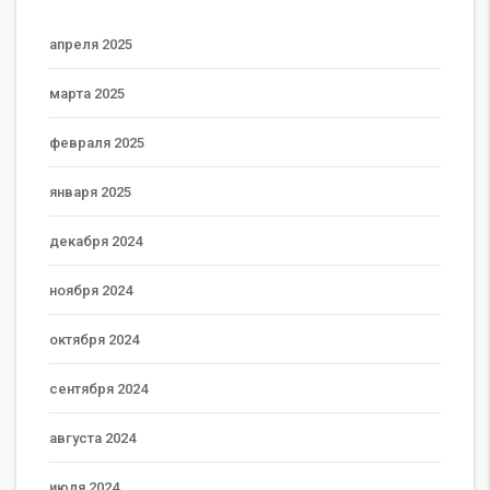
апреля 2025
марта 2025
февраля 2025
января 2025
декабря 2024
ноября 2024
октября 2024
сентября 2024
августа 2024
июля 2024