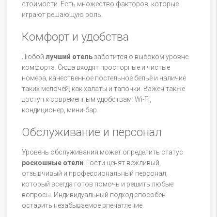
стоимости. Есть множество факторов, которые
играют решающую роль.
Комфорт и удобства
Любой
лучший отель
заботится о высоком уровне
комфорта. Сюда входят просторные и чистые
номера, качественное постельное бельё и наличие
таких мелочей, как халаты и тапочки. Важен также
доступ к современным удобствам: Wi-Fi,
кондиционер, мини-бар.
Обслуживание и персонал
Уровень обслуживания может определить статус
роскошные отели
. Гости ценят вежливый,
отзывчивый и профессиональный персонал,
который всегда готов помочь и решить любые
вопросы. Индивидуальный подход способен
оставить незабываемое впечатление.