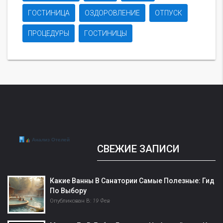
ГОСТИНИЦА
ОЗДОРОВЛЕНИЕ
ОТПУСК
ПРОЦЕДУРЫ
ГОСТИНИЦЫ
СВЕЖИЕ ЗАПИСИ
Какие Ванны В Санатории Самые Полезные: Гид
По Выбору
Опубликован В:
19 Фев