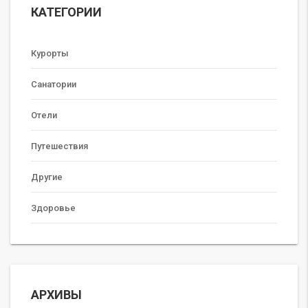
КАТЕГОРИИ
Курорты
Санатории
Отели
Путешествия
Другие
Здоровье
АРХИВЫ