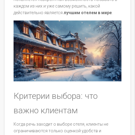
каждом из них и уже самому решить, какой
действительно является
лучшим отелем в мире
.
Критерии выбора: что
важно клиентам
Когда речь заходит о выборе отеля, клиенты не
ограничиваются только оценкой удобств и