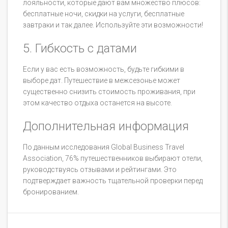
лояльности, которые дают вам множество плюсов:
бесплатные ночи, скидки на услуги, бесплатные
завтраки и так далее. Используйте эти возможности!
5. Гибкость с датами
Если у вас есть возможность, будьте гибкими в
выборе дат. Путешествие в межсезонье может
существенно снизить стоимость проживания, при
этом качество отдыха останется на высоте.
Дополнительная информация
По данным исследования Global Business Travel
Association, 76% путешественников выбирают отели,
руководствуясь отзывами и рейтингами. Это
подтверждает важность тщательной проверки перед
бронированием.