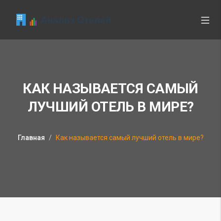
КАК НАЗЫВАЕТСЯ САМЫЙ
ЛУЧШИЙ ОТЕЛЬ В МИРЕ?
Главная
Как называется самый лучший отель в мире?