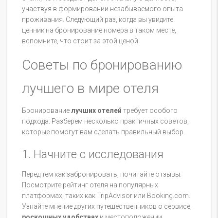
участвуя в формировании незабываемого опыта
проживания. Следующий раз, когда вы увидите
ценник на бронирование номера в таком месте,
вспомните, что стоит за этой ценой.
Советы по бронированию
лучшего в мире отеля
Бронирование
лучших отелей
требует особого
подхода. Разберем несколько практичных советов,
которые помогут вам сделать правильный выбор.
1. Начните с исследования
Перед тем как забронировать, почитайте отзывы.
Посмотрите рейтинг отеля на популярных
платформах, таких как TripAdvisor или Booking.com.
Узнайте мнение других путешественников о сервисе,
роскошных удобствах
и местоположении.