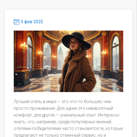
5 фев 2025
Лучший отель в мире — это что-то большее, чем
просто проживание. Для одних это невероятный
комфорт, для других — уникальный опыт. Интересно
знать, что, например, среди популярных мнений,
отелями-победителями часто становятся те, которые
предлагают не только отменный сервис, но и