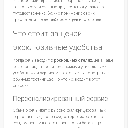
Разнообразие критериев выбора показывает,
насколько уникальные предпочтения у каждого
путешественника. Важно понимание своих
приоритетов перед выбором идеального отеля.
Что стоит за ценой:
эксклюзивные удобства
Когда речь заходит о
роскошных отелях
, цена чаще
всего оправдывается теми самыми уникальными
удобствами и сервисами, которые вы не встретите в
обычных гостиницах. Но что же входит в этот
список?
Персонализированный сервис
Обычно речь идет о высококвалифицированных
персональных дворецких, которые заботятся о
каждом вашем шаге: от распаковки багажа до