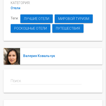
КАТЕГОРИЯ:
Отели
Теги:
ЛУЧШИЕ ОТЕЛИ
МИРОВОЙ ТУРИЗМ
РОСКОШНЫЕ ОТЕЛИ
ПУТЕШЕСТВИЯ
Валерия Ковальчук
Поиск