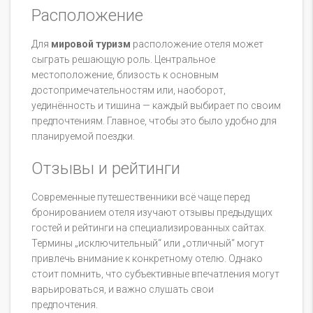
Расположение
Для
мировой туризм
расположение отеля может
сыграть решающую роль. Центральное
местоположение, близость к основным
достопримечательностям или, наоборот,
уединённость и тишина — каждый выбирает по своим
предпочтениям. Главное, чтобы это было удобно для
планируемой поездки.
Отзывы и рейтинги
Современные путешественники всё чаще перед
бронированием отеля изучают отзывы предыдущих
гостей и рейтинги на специализированных сайтах.
Термины „исключительный“ или „отличный“ могут
привлечь внимание к конкретному отелю. Однако
стоит помнить, что субъективные впечатления могут
варьироваться, и важно слушать свои
предпочтения.