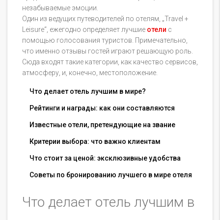
незабываемые эмоции.
Один из ведущих путеводителей по отелям, „Travel +
Leisure“, ежегодно определяет лучшие
отели
с
помощью голосования туристов. Примечательно,
что именно отзывы гостей играют решающую роль.
Сюда входят такие категории, как качество сервисов,
атмосферу, и, конечно, местоположение.
Что делает отель лучшим в мире?
Рейтинги и награды: как они составляются
Известные отели, претендующие на звание
Критерии выбора: что важно клиентам
Что стоит за ценой: эксклюзивные удобства
Советы по бронированию лучшего в мире отеля
Что делает отель лучшим в