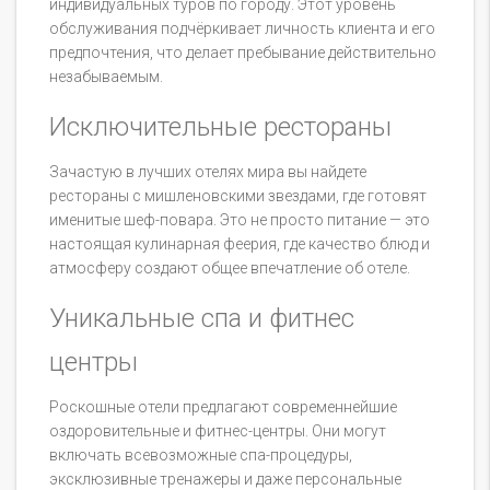
индивидуальных туров по городу. Этот уровень
обслуживания подчёркивает личность клиента и его
предпочтения, что делает пребывание действительно
незабываемым.
Исключительные рестораны
Зачастую в лучших отелях мира вы найдете
рестораны с мишленовскими звездами, где готовят
именитые шеф-повара. Это не просто питание — это
настоящая кулинарная феерия, где качество блюд и
атмосферу создают общее впечатление об отеле.
Уникальные спа и фитнес
центры
Роскошные отели предлагают современнейшие
оздоровительные и фитнес-центры. Они могут
включать всевозможные спа-процедуры,
эксклюзивные тренажеры и даже персональные