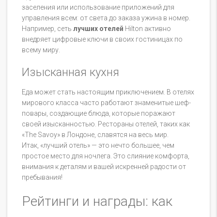
заселения или использование приложений для
управления всем: от света до заказа ужина в номер.
Например, сеть
лучших отелей
Hilton активно
внедряет цифровые ключи в своих гостиницах по
всему миру.
Изысканная кухня
Еда может стать настоящим приключением. В отелях
мирового класса часто работают знаменитые шеф-
повары, создающие блюда, которые поражают
своей изысканностью. Рестораны отелей, таких как
«The Savoy» в Лондоне, славятся на весь мир.
Итак, «лучший отель» — это нечто большее, чем
простое место для ночлега. Это слияние комфорта,
внимания к деталям и вашей искренней радости от
пребывания!
Рейтинги и награды: как