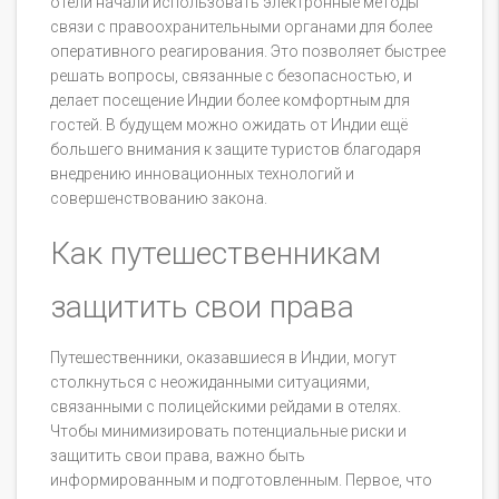
отели начали использовать электронные методы
связи с правоохранительными органами для более
оперативного реагирования. Это позволяет быстрее
решать вопросы, связанные с безопасностью, и
делает посещение Индии более комфортным для
гостей. В будущем можно ожидать от Индии ещё
большего внимания к защите туристов благодаря
внедрению инновационных технологий и
совершенствованию закона.
Как путешественникам
защитить свои права
Путешественники, оказавшиеся в Индии, могут
столкнуться с неожиданными ситуациями,
связанными с полицейскими рейдами в отелях.
Чтобы минимизировать потенциальные риски и
защитить свои права, важно быть
информированным и подготовленным. Первое, что