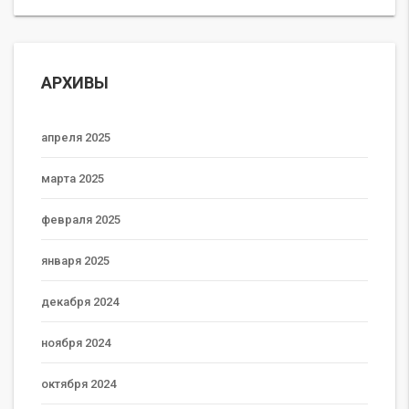
АРХИВЫ
апреля 2025
марта 2025
февраля 2025
января 2025
декабря 2024
ноября 2024
октября 2024