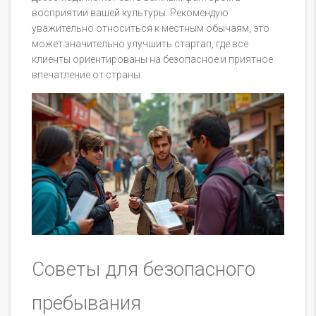
восприятии вашей культуры. Рекомендую
уважительно относиться к местным обычаям, это
может значительно улучшить стартап, где все
клиенты ориентированы на безопасное и приятное
впечатление от страны.
Советы для безопасного
пребывания