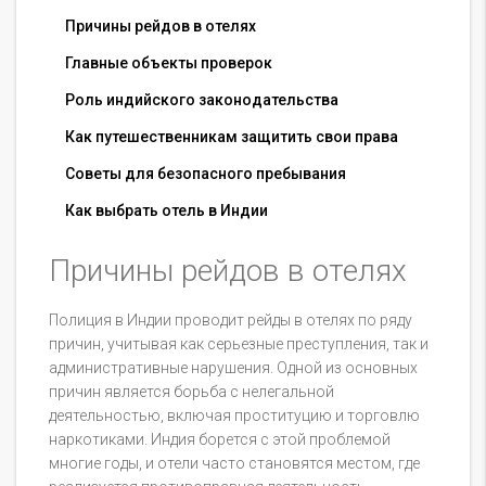
Причины рейдов в отелях
Главные объекты проверок
Роль индийского законодательства
Как путешественникам защитить свои права
Советы для безопасного пребывания
Как выбрать отель в Индии
Причины рейдов в отелях
Полиция в Индии проводит рейды в отелях по ряду
причин, учитывая как серьезные преступления, так и
административные нарушения. Одной из основных
причин является борьба с нелегальной
деятельностью, включая проституцию и торговлю
наркотиками. Индия борется с этой проблемой
многие годы, и отели часто становятся местом, где