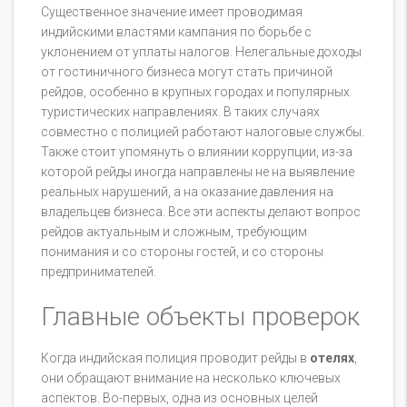
Существенное значение имеет проводимая
индийскими властями кампания по борьбе с
уклонением от уплаты налогов. Нелегальные доходы
от гостиничного бизнеса могут стать причиной
рейдов, особенно в крупных городах и популярных
туристических направлениях. В таких случаях
совместно с полицией работают налоговые службы.
Также стоит упомянуть о влиянии коррупции, из-за
которой рейды иногда направлены не на выявление
реальных нарушений, а на оказание давления на
владельцев бизнеса. Все эти аспекты делают вопрос
рейдов актуальным и сложным, требующим
понимания и со стороны гостей, и со стороны
предпринимателей.
Главные объекты проверок
Когда индийская полиция проводит рейды в
отелях
,
они обращают внимание на несколько ключевых
аспектов. Во-первых, одна из основных целей