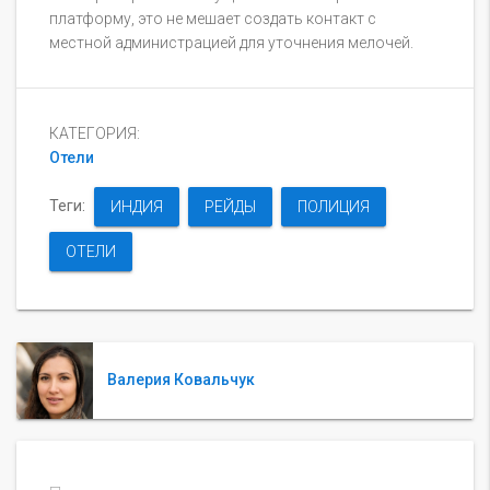
платформу, это не мешает создать контакт с
местной администрацией для уточнения мелочей.
КАТЕГОРИЯ:
Отели
Теги:
ИНДИЯ
РЕЙДЫ
ПОЛИЦИЯ
ОТЕЛИ
Валерия Ковальчук