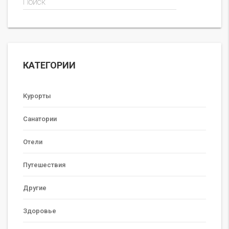
Поиск
КАТЕГОРИИ
Курорты
Санатории
Отели
Путешествия
Другие
Здоровье