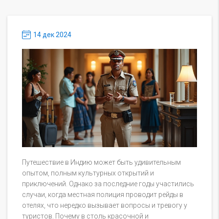
14 дек 2024
Путешествие в Индию может быть удивительным
опытом, полным культурных открытий и
приключений. Однако за последние годы участились
случаи, когда местная полиция проводит рейды в
отелях, что нередко вызывает вопросы и тревогу у
туристов. Почему в столь красочной и