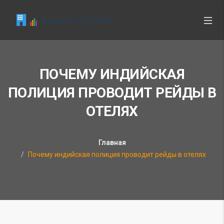
ПОЧЕМУ ИНДИЙСКАЯ
ПОЛИЦИЯ ПРОВОДИТ РЕЙДЫ В
ОТЕЛЯХ
Главная
Почему индийская полиция проводит рейды в отелях