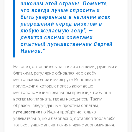
законам этой страны. Помните,
что всегда лучше спросить и
быть уверенным в наличии всех
разрешений перед визитом в
любую желаемую зону", —
делится своими советами
опытный путешественник Сергей
Иванов.
Наконец, оставайтесь на связи с вашими друзьями и
близкими, регулярно обновляя их о своём
местонахождении и маршруте. Используйте
приложения, которые показывают ваше
местоположение в реальном времени, чтобы они
всегда могли знать, где вы находитесь. Таким
образом, следуя данным простым советам,
путешествие
по Индии пройдёт не только
увлекательно, но и безопасно, оставляя после себя
только лучшие впечатления и яркие воспоминания.