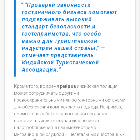
"Проверки законности
гостиничного бизнеса помогают
поддерживать высокий
стандарт безопасности и
гостеприимства, что особо
важно для туристической
индустрии нашей страны," —
отмечает представитель
Индийской Туристической
Ассоциации.
Кроме того, во время
рейдов
индийская полиция
может сотрудничать с другими
правоохранительными или регуляторными органами
для обеспечения комплексного подхода. Например,
совместная работа с налоговыми органами
помогает выявлять случаи уклонения от
налогообложения, а взаимодействие с
миграционной службой — нелегальных иностранных