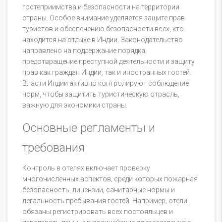
гостеприимства и безопасности на территории
страны. Особое внимание уделяется защите прав
туристов и обеспечению безопасности всех, кто
находится на отдыхе в Индии. Законодательство
направлено на поддержание порядка,
предотвращение преступной деятельности и защиту
прав как граждан Индии, так и иностранных гостей.
Власти Индии активно контролируют соблюдение
норм, чтобы защитить туристическую отрасль,
важную для экономики страны.
Основные регламенты и
требования
Контроль в отелях включает проверку
многочисленных аспектов, среди которых пожарная
безопасность, лицензии, санитарные нормы и
легальность пребывания гостей. Например, отели
обязаны регистрировать всех постояльцев и