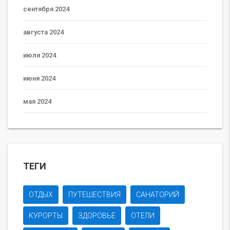
сентября 2024
августа 2024
июля 2024
июня 2024
мая 2024
ТЕГИ
ОТДЫХ
ПУТЕШЕСТВИЯ
САНАТОРИЙ
КУРОРТЫ
ЗДОРОВЬЕ
ОТЕЛИ