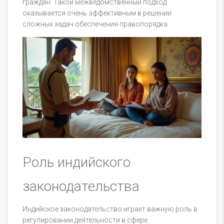
граждан. Такой межведомственный подход
оказывается очень эффективным в решении
сложных задач обеспечения правопорядка.
Роль индийского
законодательства
Индийское законодательство играет важную роль в
регулировании деятельности в сфере