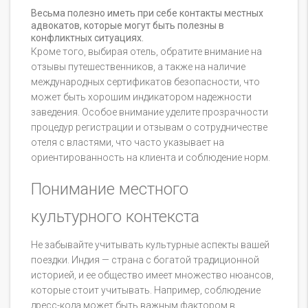
Весьма полезно иметь при себе контакты местных
адвокатов, которые могут быть полезны в
конфликтных ситуациях.
Кроме того, выбирая отель, обратите внимание на
отзывы путешественников, а также на наличие
международных сертификатов безопасности, что
может быть хорошим индикатором надежности
заведения. Особое внимание уделите прозрачности
процедур регистрации и отзывам о сотрудничестве
отеля с властями, что часто указывает на
ориентированность на клиента и соблюдение норм.
Понимание местного
культурного контекста
Не забывайте учитывать культурные аспекты вашей
поездки. Индия — страна с богатой традиционной
историей, и ее общество имеет множество нюансов,
которые стоит учитывать. Например, соблюдение
дресс-кода может быть важным фактором в