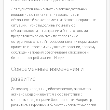
Для туристов важно знать о законодательных
инициативах, так как знание своих прав и
обязанностей может помочь избежать неприятных
ситуаций. Туристы должны помнить об
обязательности регистрации и быть готовыми
предоставить документы по требованию
сотрудников отеля. Игнорирование этих норм может
привести к штрафам или даже депортации, поэтому
соблюдение правил обеспечивает спокойное и
безопасное пребывание в Индии.
Современные изменения и
развитие
За последние годы индийское законодательство
активно модернизируется в соответствии с
мировыми тенденциями безопасности. Например, с
развитием цифровых и биометрических технологий