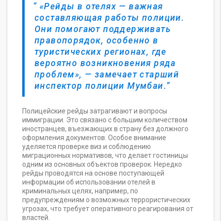
«Рейды в отелях — важная
составляющая работы полиции.
Они помогают поддерживать
правопорядок, особенно в
туристических регионах, где
вероятно возникновения ряда
проблем», — замечает старший
инспектор полиции Мумбаи.
Полицейские рейды затрагивают и вопросы
иммиграции. Это связано с большим количеством
иностранцев, въезжающих в страну без должного
оформления документов. Особое внимание
уделяется проверке виз и соблюдению
миграционных нормативов, что делает гостиницы
одним из основных объектов проверок. Нередко
рейды проводятся на основе поступающей
информации об использовании отелей в
криминальных целях, например, по
предупреждениям о возможных террористических
угрозах, что требует оперативного реагирования от
властей.