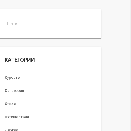
Поиск
КАТЕГОРИИ
Курорты
Санатории
Отели
Путешествия
Другие