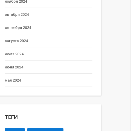
ноября 2024
октября 2024
сентября 2024
августа 2024
июля 2024
июня 2024
мая 2024
ТЕГИ