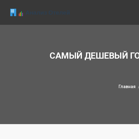
САМЫЙ ДЕШЕВЫЙ ГОР
Главная