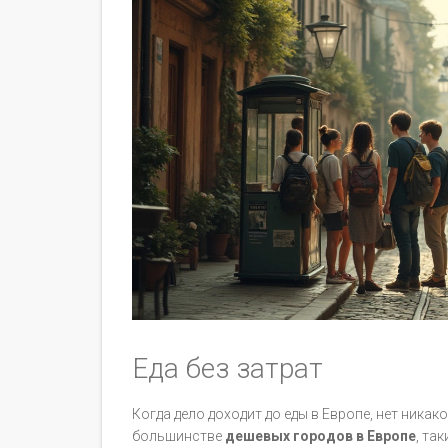
Еда без затрат
Когда дело доходит до еды в Европе, нет ника
большинстве
дешевых городов в Европе
, та