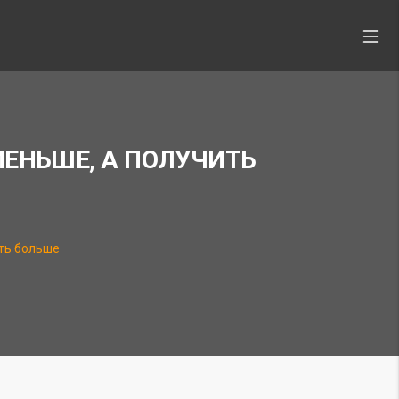
МЕНЬШЕ, А ПОЛУЧИТЬ
ить больше