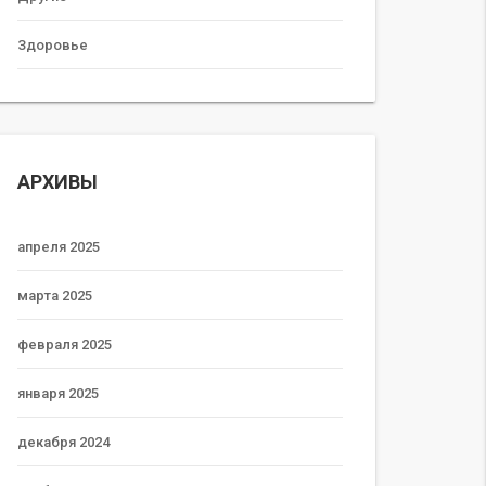
Здоровье
АРХИВЫ
апреля 2025
марта 2025
февраля 2025
января 2025
декабря 2024