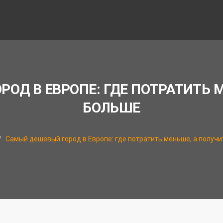
ОД В ЕВРОПЕ: ГДЕ ПОТРАТИТЬ 
БОЛЬШЕ
Самый дешевый город в Европе: где потратить меньше, а получ