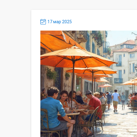
17 мар 2025