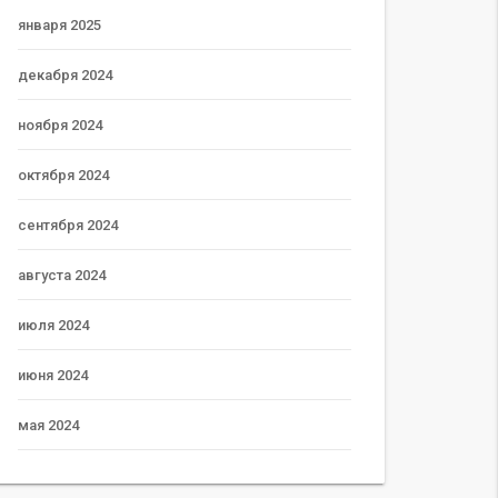
января 2025
декабря 2024
ноября 2024
октября 2024
сентября 2024
августа 2024
июля 2024
июня 2024
мая 2024