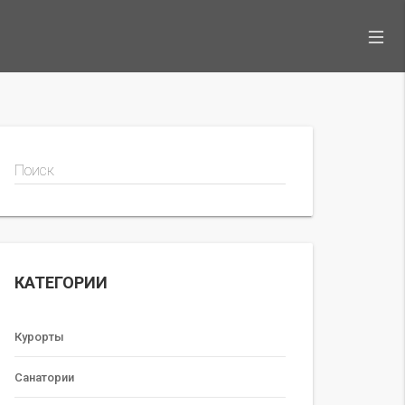
Поиск
КАТЕГОРИИ
Курорты
Санатории