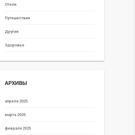
Отели
Путешествия
Другие
Здоровье
АРХИВЫ
апреля 2025
марта 2025
февраля 2025