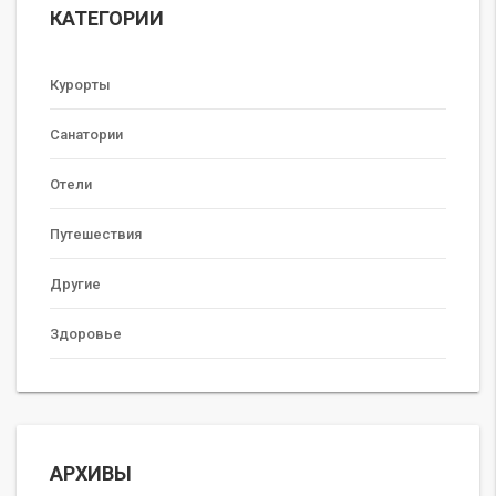
КАТЕГОРИИ
Курорты
Санатории
Отели
Путешествия
Другие
Здоровье
АРХИВЫ