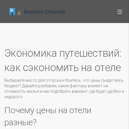
Экономика путешествий:
как сэкономить на отеле
Выбираете место для отпуска и боитесь, что цены съедят весь
бюджет? Давайте разберём, какие факторы влияют на
стоимость жилья и как подобрать вариант, где будет удобно и
недорого.
Почему цены на отели
разные?