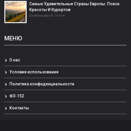
Самые Удивительные Страны Европы: Поиск
Красоты И Курортов
Опубликован В:
19 Ноя
МЕНЮ
О нас
Условия использования
Политика конфиденциальности
ФЗ-152
Контакты