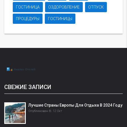
ГОСТИНИЦА
ОЗДОРОВЛЕНИЕ
ОТПУСК
ПРОЦЕДУРЫ
ГОСТИНИЦЫ
СВЕЖИЕ ЗАПИСИ
Лучшие Страны Европы Для Отдыха В 2024 Году
Опубликован В:
12 Окт