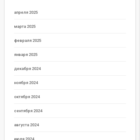
апреля 2025
марта 2025
февраля 2025
января 2025
декабря 2024
ноября 2024
октября 2024
сентября 2024
августа 2024
июля 2024