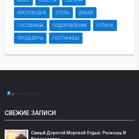
МОРЕ
СОВЕТЫ
ЕВРОПА
КИСЛОВОДСК
ОТЕЛЬ
ДУБАЙ
ГОСТИНИЦА
ОЗДОРОВЛЕНИЕ
ОТПУСК
ПРОЦЕДУРЫ
ГОСТИНИЦЫ
СВЕЖИЕ ЗАПИСИ
Самый Дорогой Морской Отдых: Роскошь И