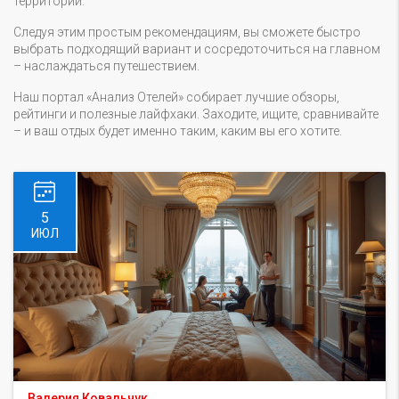
территории.
Следуя этим простым рекомендациям, вы сможете быстро
выбрать подходящий вариант и сосредоточиться на главном
– наслаждаться путешествием.
Наш портал «Анализ Отелей» собирает лучшие обзоры,
рейтинги и полезные лайфхаки. Заходите, ищите, сравнивайте
– и ваш отдых будет именно таким, каким вы его хотите.
5
ИЮЛ
Валерия Ковальчук