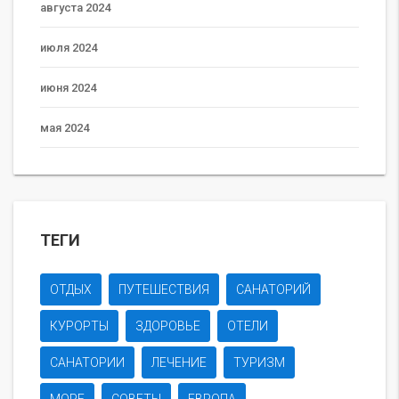
августа 2024
июля 2024
июня 2024
мая 2024
ТЕГИ
ОТДЫХ
ПУТЕШЕСТВИЯ
САНАТОРИЙ
КУРОРТЫ
ЗДОРОВЬЕ
ОТЕЛИ
САНАТОРИИ
ЛЕЧЕНИЕ
ТУРИЗМ