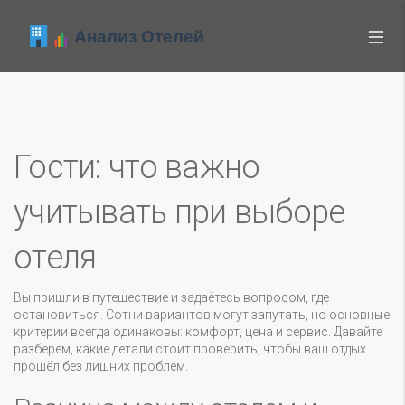
Гости: что важно
учитывать при выборе
отеля
Вы пришли в путешествие и задаётесь вопросом, где
остановиться. Сотни вариантов могут запутать, но основные
критерии всегда одинаковы: комфорт, цена и сервис. Давайте
разберём, какие детали стоит проверить, чтобы ваш отдых
прошёл без лишних проблем.