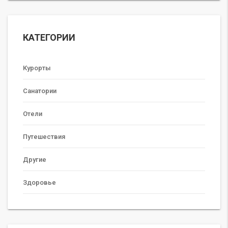
КАТЕГОРИИ
Курорты
Санатории
Отели
Путешествия
Другие
Здоровье