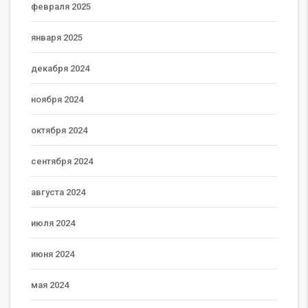
февраля 2025
января 2025
декабря 2024
ноября 2024
октября 2024
сентября 2024
августа 2024
июля 2024
июня 2024
мая 2024