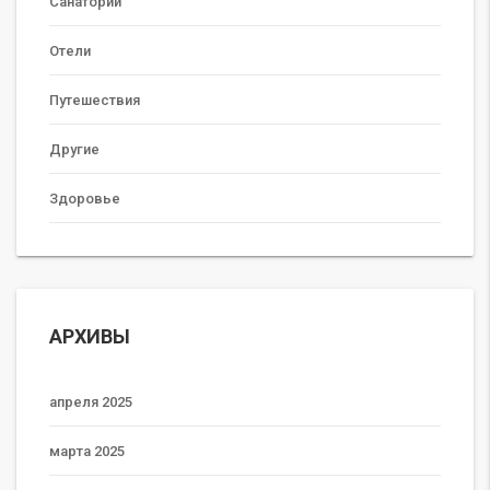
Санатории
Отели
Путешествия
Другие
Здоровье
АРХИВЫ
апреля 2025
марта 2025