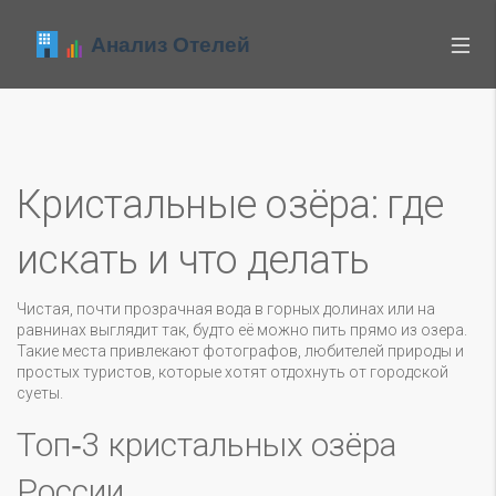
Кристальные озёра: где
искать и что делать
Чистая, почти прозрачная вода в горных долинах или на
равнинах выглядит так, будто её можно пить прямо из озера.
Такие места привлекают фотографов, любителей природы и
простых туристов, которые хотят отдохнуть от городской
суеты.
Топ‑3 кристальных озёра
России