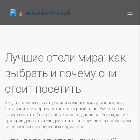
Лучшие отели мира: как
выбрать и почему они
стоит посетить
Когда планируешь отпуск или командировку, вопрос «где
остановиться» сразу встаёт на первый план. Вместо того
чтобы листать бесконечные списки, давай разберём, какие
критерии делают отель действительно лучшим, и посмотрим
на несколько проверенных вариантов.