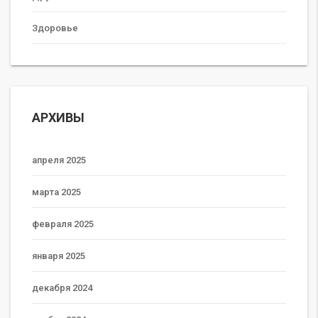
Здоровье
АРХИВЫ
апреля 2025
марта 2025
февраля 2025
января 2025
декабря 2024