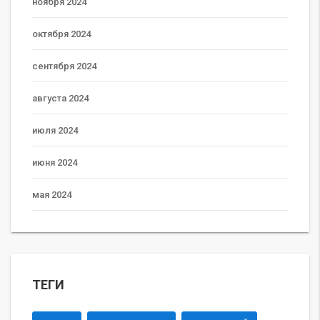
ноября 2024
октября 2024
сентября 2024
августа 2024
июля 2024
июня 2024
мая 2024
ТЕГИ