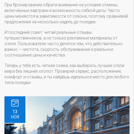
При бронировании обрати внимание на условия отмены,
включённые завтраки и возможность гибкой даты. Часто
цены меняются в зависимости от сезона, поэтому сравнивай
предложения за несколько недель до поездки.
И последний совет: читай реальные отзывы
путешественников, а не только рекламные материалы от
отеля. Пользователи часто делятся тем, что действительно
важно – чистота, скорость обслуживания и реальное
соотношение цены и качества.
Теперь у тебя есть чёткая схема, как выбирать лучшие отели
мира без лишних хлопот. Проверяй сервис, расположение,
комфорт и отзывы, и ты найдёшь идеальное место для любого
типа поездки.
13
НОЯ