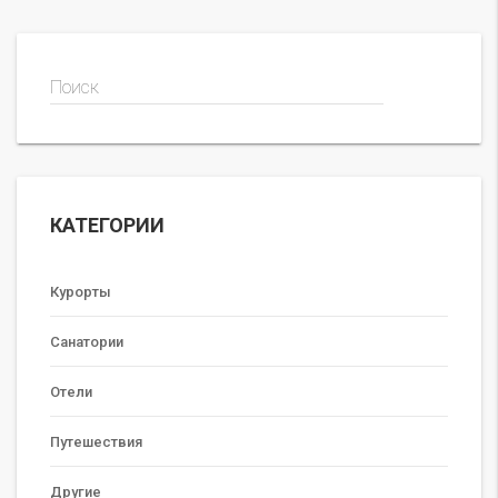
Поиск
КАТЕГОРИИ
Курорты
Санатории
Отели
Путешествия
Другие