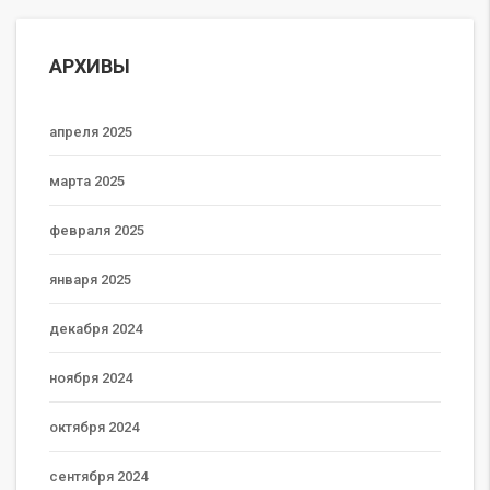
АРХИВЫ
апреля 2025
марта 2025
февраля 2025
января 2025
декабря 2024
ноября 2024
октября 2024
сентября 2024