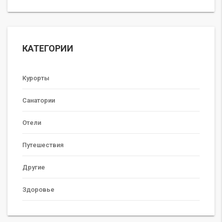
КАТЕГОРИИ
Курорты
Санатории
Отели
Путешествия
Другие
Здоровье