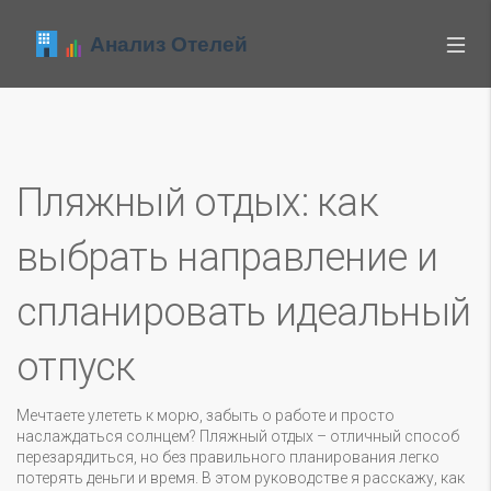
Пляжный отдых: как
выбрать направление и
спланировать идеальный
отпуск
Мечтаете улететь к морю, забыть о работе и просто
наслаждаться солнцем? Пляжный отдых – отличный способ
перезарядиться, но без правильного планирования легко
потерять деньги и время. В этом руководстве я расскажу, как