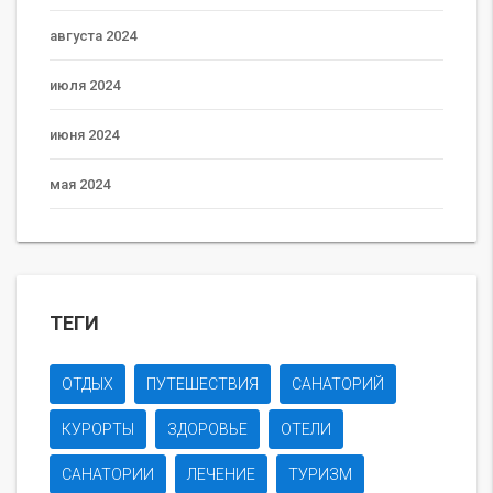
августа 2024
июля 2024
июня 2024
мая 2024
ТЕГИ
ОТДЫХ
ПУТЕШЕСТВИЯ
САНАТОРИЙ
КУРОРТЫ
ЗДОРОВЬЕ
ОТЕЛИ
САНАТОРИИ
ЛЕЧЕНИЕ
ТУРИЗМ