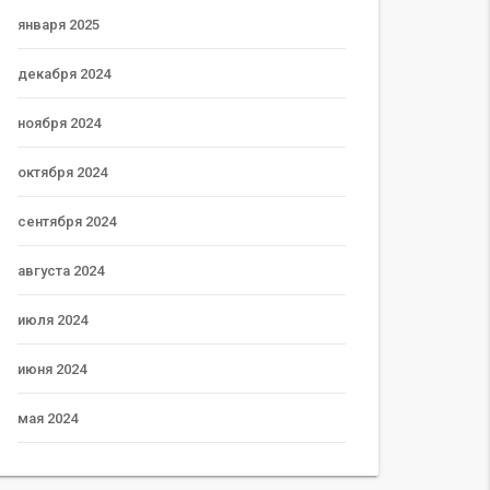
января 2025
декабря 2024
ноября 2024
октября 2024
сентября 2024
августа 2024
июля 2024
июня 2024
мая 2024