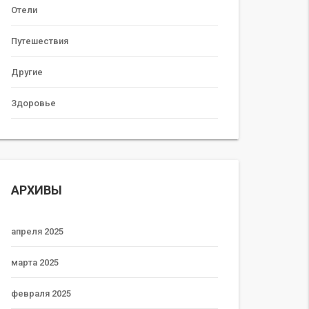
Отели
Путешествия
Другие
Здоровье
АРХИВЫ
апреля 2025
марта 2025
февраля 2025