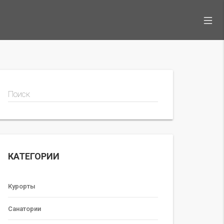
Поиск
КАТЕГОРИИ
Курорты
Санатории