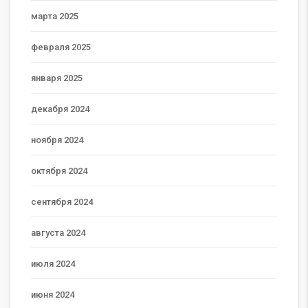
марта 2025
февраля 2025
января 2025
декабря 2024
ноября 2024
октября 2024
сентября 2024
августа 2024
июля 2024
июня 2024