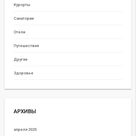
Курорты
Санатории
Отели
Путешествия
Другие
Здоровье
АРХИВЫ
апреля 2025