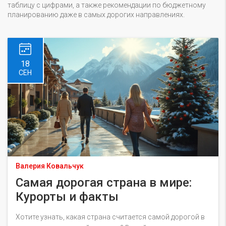
таблицу с цифрами, а также рекомендации по бюджетному
планированию даже в самых дорогих направлениях.
18
СЕН
Валерия Ковальчук
Самая дорогая страна в мире:
Курорты и факты
Хотите узнать, какая страна считается самой дорогой в