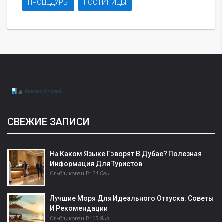
ПРОЦЕДУРЫ
ГОСТИНИЦЫ
СВЕЖИЕ ЗАПИСИ
На Каком Языке Говорят В Дубае? Полезная
Информация Для Туристов
Опубликован В:
24 Сен
Лучшие Моря Для Идеального Отпуска: Советы
И Рекомендации
Опубликован В:
15 Янв