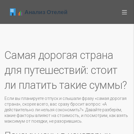
Самая дорогая страна
для путешествий: стоит
ли платить такие суммы?
Если вы планируете отпуск и слышали фразу «самая дорогая
страна», скорее всего, вас сразу бросит вопрос: «А
действительно ли нельзя сэкономить?». Давайте разберём,
какие факторы влияют на стоимость, и посмотрим, как взять
максимум от поездки, не разорившись.