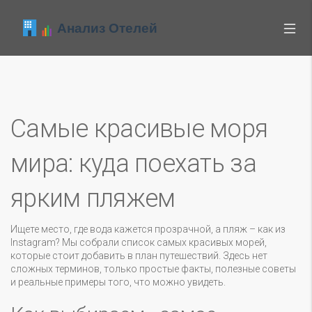
Самые красивые моря
мира: куда поехать за
ярким пляжем
Ищете место, где вода кажется прозрачной, а пляж – как из
Instagram? Мы собрали список самых красивых морей,
которые стоит добавить в план путешествий. Здесь нет
сложных терминов, только простые факты, полезные советы
и реальные примеры того, что можно увидеть.