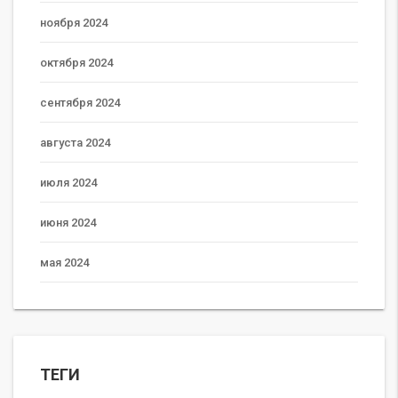
ноября 2024
октября 2024
сентября 2024
августа 2024
июля 2024
июня 2024
мая 2024
ТЕГИ