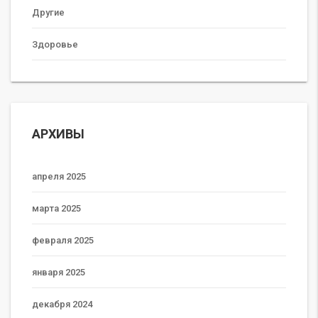
Другие
Здоровье
АРХИВЫ
апреля 2025
марта 2025
февраля 2025
января 2025
декабря 2024