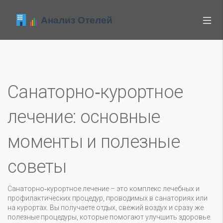
Санаторно‑курортное
лечение: основные
моменты и полезные
советы
Санаторно‑курортное лечение – это комплекс лечебных и
профилактических процедур, проводимых в санаториях или
на курортах. Вы получаете отдых, свежий воздух и сразу же
полезные процедуры, которые помогают улучшить здоровье.