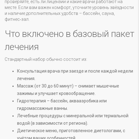
проверяйте, есть ли лицензии и какие врачи работают на
месте. Если вам важен комфорт, уточните уровень звёздности
и наличие дополнительных удобств – бассейн, сауна,
фитнес‑зал.
Что включено в базовый пакет
лечения
Стандартный набор обычно состоит из:
Консультация врача при заезде и после каждой недели
лечения.
Массаж (от 30 до 60 минут) – снимает мышечные
зажимы и улучшает кровообращение.
Гидротерапия – бассейн, аквааэробика или
гидромассажные ванны.
Лечебные процедуры с минеральной или термальной
водой (в зависимости от региона).
Диетическое меню, приготовленное диетологами, с
учётом ваших особенностей.