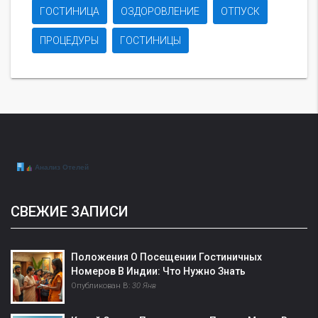
ГОСТИНИЦА
ОЗДОРОВЛЕНИЕ
ОТПУСК
ПРОЦЕДУРЫ
ГОСТИНИЦЫ
СВЕЖИЕ ЗАПИСИ
Положения О Посещении Гостиничных
Номеров В Индии: Что Нужно Знать
Опубликован В:
30 Янв