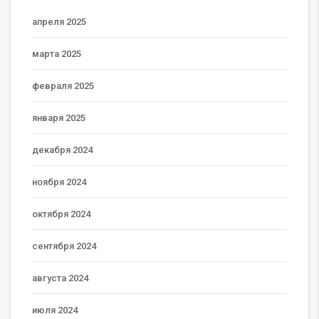
апреля 2025
марта 2025
февраля 2025
января 2025
декабря 2024
ноября 2024
октября 2024
сентября 2024
августа 2024
июля 2024