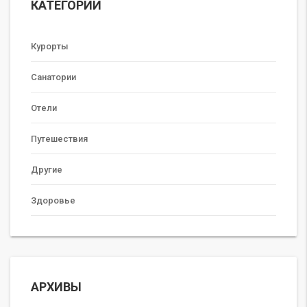
КАТЕГОРИИ
Курорты
Санатории
Отели
Путешествия
Другие
Здоровье
АРХИВЫ