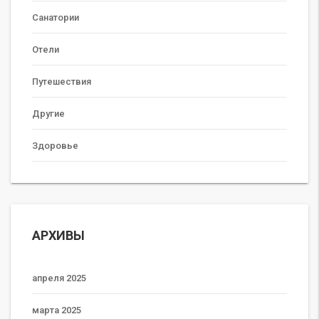
Санатории
Отели
Путешествия
Другие
Здоровье
АРХИВЫ
апреля 2025
марта 2025