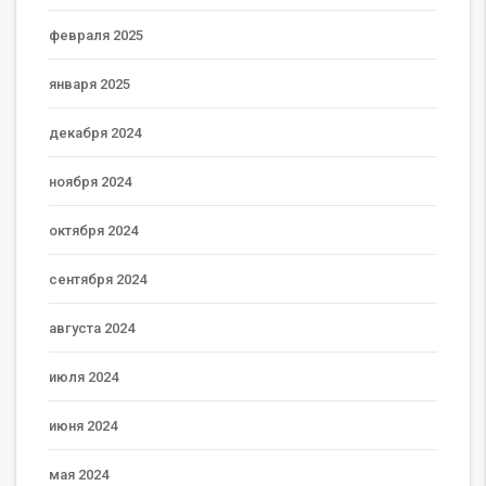
февраля 2025
января 2025
декабря 2024
ноября 2024
октября 2024
сентября 2024
августа 2024
июля 2024
июня 2024
мая 2024