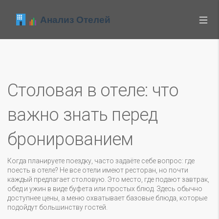
Столовая в отеле: что
важно знать перед
бронированием
Когда планируете поездку, часто задаёте себе вопрос: где
поесть в отеле? Не все отели имеют ресторан, но почти
каждый предлагает столовую. Это место, где подают завтрак,
обед и ужин в виде буфета или простых блюд. Здесь обычно
доступнее цены, а меню охватывает базовые блюда, которые
подойдут большинству гостей.