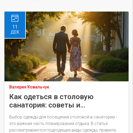
11
ДЕК
Валерия Ковальчук
Как одеться в столовую
санатория: советы и
рекомендации
Выбор одежды для посещения столовой в санатории -
это важная часть планирования отдыха. В статье
рассматриваются подходящие виды одежды, правила