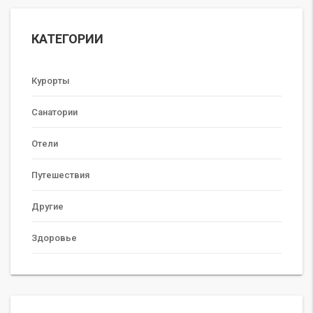
КАТЕГОРИИ
Курорты
Санатории
Отели
Путешествия
Другие
Здоровье