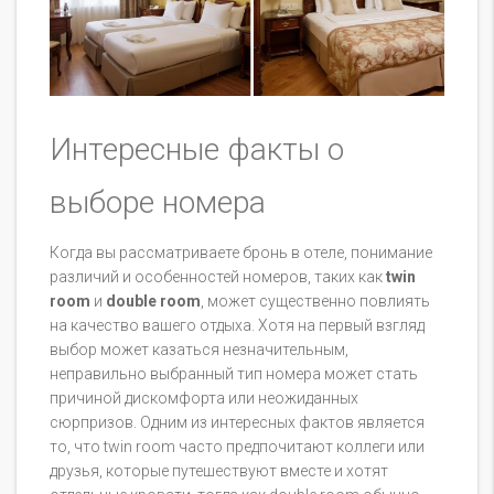
Интересные факты о
выборе номера
Когда вы рассматриваете бронь в отеле, понимание
различий и особенностей номеров, таких как
twin
room
и
double room
, может существенно повлиять
на качество вашего отдыха. Хотя на первый взгляд
выбор может казаться незначительным,
неправильно выбранный тип номера может стать
причиной дискомфорта или неожиданных
сюрпризов. Одним из интересных фактов является
то, что twin room часто предпочитают коллеги или
друзья, которые путешествуют вместе и хотят