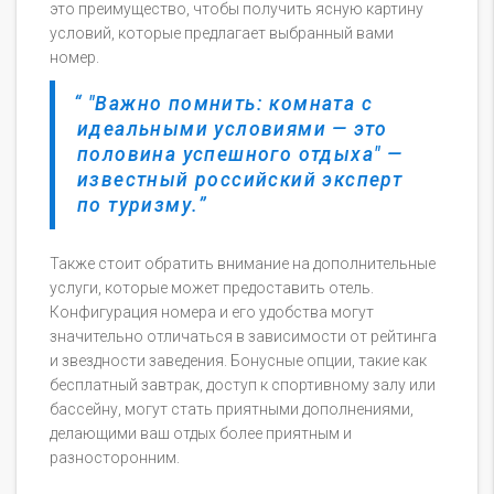
это преимущество, чтобы получить ясную картину
условий, которые предлагает выбранный вами
номер.
"Важно помнить: комната с
идеальными условиями — это
половина успешного отдыха" —
известный российский эксперт
по туризму.
Также стоит обратить внимание на дополнительные
услуги, которые может предоставить отель.
Конфигурация номера и его удобства могут
значительно отличаться в зависимости от рейтинга
и звездности заведения. Бонусные опции, такие как
бесплатный завтрак, доступ к спортивному залу или
бассейну, могут стать приятными дополнениями,
делающими ваш отдых более приятным и
разносторонним.