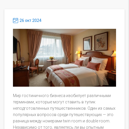
26 окт 2024
Мир гостиничного бизнеса изобилует различными
терминами, которые могут ставить в тупик
неподготовленных путешественников. Один из самых
популярных вопросов среди путешествующих — это
разница между номерами twin room и double room.
Независимо от того, являетесь ли вы опытным