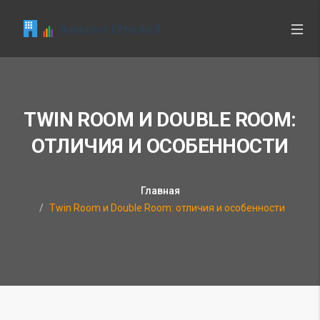
TWIN ROOM И DOUBLE ROOM:
ОТЛИЧИЯ И ОСОБЕННОСТИ
Главная
Twin Room и Double Room: отличия и особенности