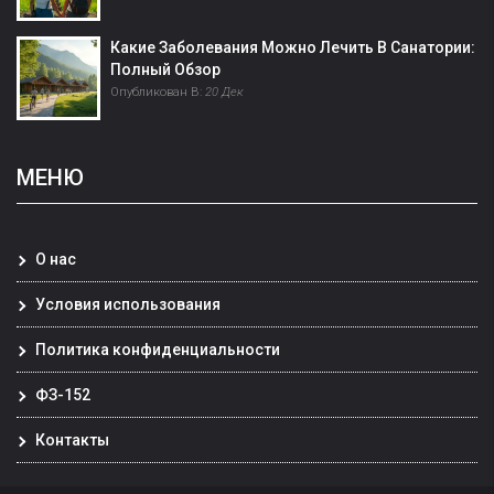
Какие Заболевания Можно Лечить В Санатории:
Полный Обзор
Опубликован В:
20 Дек
МЕНЮ
О нас
Условия использования
Политика конфиденциальности
ФЗ-152
Контакты