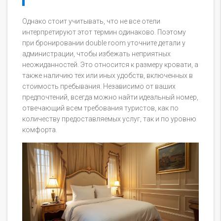
Однако стоит учитывать, что не все отели
интерпретируют этот термин одинаково. Поэтому
при бронировании double room уточните детали у
администрации, чтобы избежать неприятных
неожиданностей. Это относится к размеру кровати, а
также наличию тех или иных удобств, включенных в
стоимость пребывания. Независимо от ваших
предпочтений, всегда можно найти идеальный номер,
отвечающий всем требования туристов, как по
количеству предоставляемых услуг, так и по уровню
комфорта.