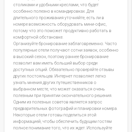
столиками и удобными креслами, что будет
особенно полезно в командировках. Для
длительного проживания уточняйте, есть ли в
номере возможность оборудовать мини-офис,
потому что это поможет продуктивно работать в
комфортной обстановке.
Организуйте бронирование заблаговременно. Часто
популярные отели получают сотни заявок, особенно
в высокий сезон, поэтому раннее бронирование
позволит вам иметь больший выбор среди
доступных опций. Обязательно проверяйте отзывы
других постояльцев. Интернет позволяет легко
узнать мнения других путешественников о
выбранном месте, что может оказаться очень
полезным при принятии окончательного решения.
Одним из полезных советов является запрос
предварительных фотографий и планировки номера.
Некоторые отели готовы поделиться этой
информацией, чтобы обеспечить будущим гостям
полное понимание того, что их ждет. Используйте