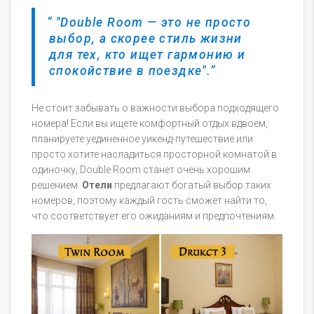
"Double Room — это не просто
выбор, а скорее стиль жизни
для тех, кто ищет гармонию и
спокойствие в поездке".
Не стоит забывать о важности выбора подходящего
номера! Если вы ищете комфортный отдых вдвоем,
планируете уединенное уикенд-путешествие или
просто хотите насладиться просторной комнатой в
одиночку, Double Room станет очень хорошим
решением.
Отели
предлагают богатый выбор таких
номеров, поэтому каждый гость сможет найти то,
что соответствует его ожиданиям и предпочтениям.