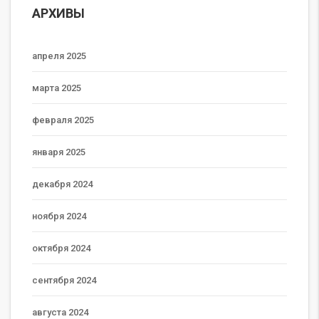
АРХИВЫ
апреля 2025
марта 2025
февраля 2025
января 2025
декабря 2024
ноября 2024
октября 2024
сентября 2024
августа 2024