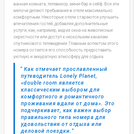
ванная комната, телевизор, мини-бар и сейф. Все эти
мелочи делают пребывание в отеле максимально
комфортным. Некоторые отели стараются улучшить
впечатления гостей, добавляя дополнительные
услуги, как, например, вид из окна на живописные
окрестности или доступ к нескольким каналам
спутникового телевидения. Главным аспектом этого
номера остается его способность предоставить
уютную и аккуратную атмосферу для отдыха.
Как отмечает прославленный
путеводитель Lonely Planet,
«double room является
классическим выбором для
комфортного и романтичного
проживания вдали от дома». Это
подчеркивает, как важен выбор
правильного типа номера для
удовольствия от отдыха или
деловой поездки.