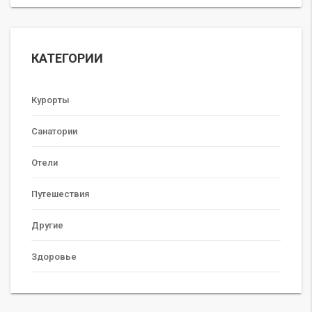
КАТЕГОРИИ
Курорты
Санатории
Отели
Путешествия
Другие
Здоровье