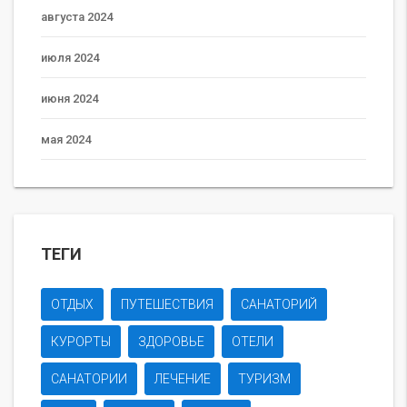
августа 2024
июля 2024
июня 2024
мая 2024
ТЕГИ
ОТДЫХ
ПУТЕШЕСТВИЯ
САНАТОРИЙ
КУРОРТЫ
ЗДОРОВЬЕ
ОТЕЛИ
САНАТОРИИ
ЛЕЧЕНИЕ
ТУРИЗМ