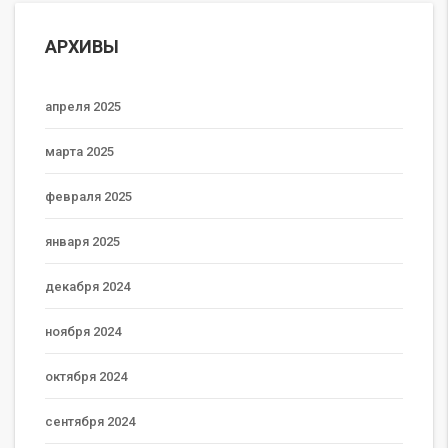
АРХИВЫ
апреля 2025
марта 2025
февраля 2025
января 2025
декабря 2024
ноября 2024
октября 2024
сентября 2024