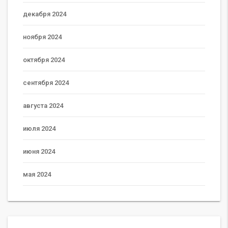
декабря 2024
ноября 2024
октября 2024
сентября 2024
августа 2024
июля 2024
июня 2024
мая 2024