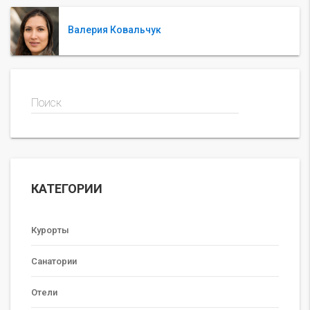
Валерия Ковальчук
Поиск
КАТЕГОРИИ
Курорты
Санатории
Отели