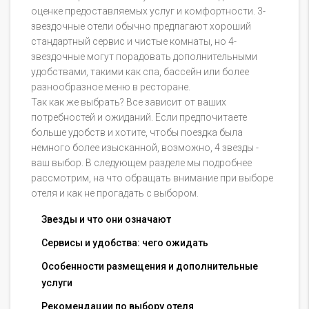
оценке предоставляемых услуг и комфортности. 3-
звездочные отели обычно предлагают хороший
стандартный сервис и чистые комнаты, но 4-
звездочные могут порадовать дополнительными
удобствами, такими как спа, бассейн или более
разнообразное меню в ресторане.
Так как же выбрать? Все зависит от ваших
потребностей и ожиданий. Если предпочитаете
больше удобств и хотите, чтобы поездка была
немного более изысканной, возможно, 4 звезды -
ваш выбор. В следующем разделе мы подробнее
рассмотрим, на что обращать внимание при выборе
отеля и как не прогадать с выбором.
Звезды и что они означают
Сервисы и удобства: чего ожидать
Особенности размещения и дополнительные
услуги
Рекомендации по выбору отеля