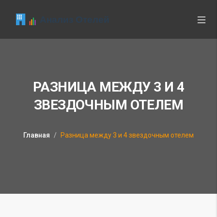
РАЗНИЦА МЕЖДУ 3 И 4
ЗВЕЗДОЧНЫМ ОТЕЛЕМ
Главная
Разница между 3 и 4 звездочным отелем