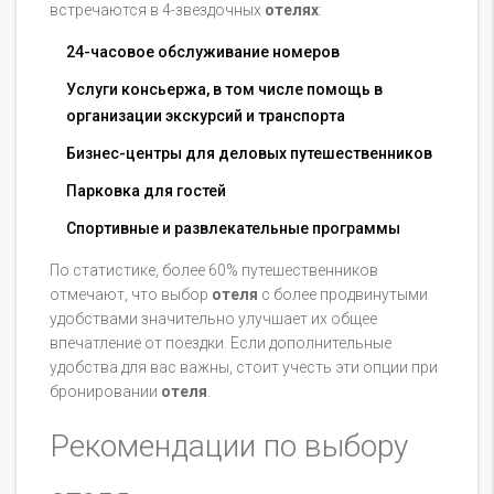
встречаются в 4-звездочных
отелях
:
24-часовое обслуживание номеров
Услуги консьержа, в том числе помощь в
организации экскурсий и транспорта
Бизнес-центры для деловых путешественников
Парковка для гостей
Спортивные и развлекательные программы
По статистике, более 60% путешественников
отмечают, что выбор
отеля
с более продвинутыми
удобствами значительно улучшает их общее
впечатление от поездки. Если дополнительные
удобства для вас важны, стоит учесть эти опции при
бронировании
отеля
.
Рекомендации по выбору