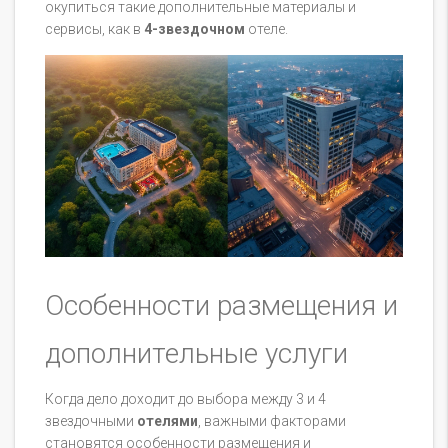
окупиться такие дополнительные материалы и
сервисы, как в
4-звездочном
отеле.
Особенности размещения и
дополнительные услуги
Когда дело доходит до выбора между 3 и 4
звездочными
отелями
, важными факторами
становятся особенности размещения и