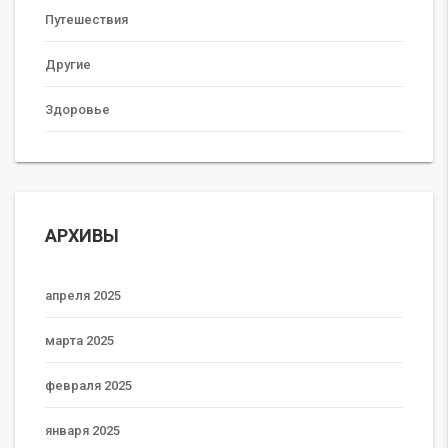
Путешествия
Другие
Здоровье
АРХИВЫ
апреля 2025
марта 2025
февраля 2025
января 2025