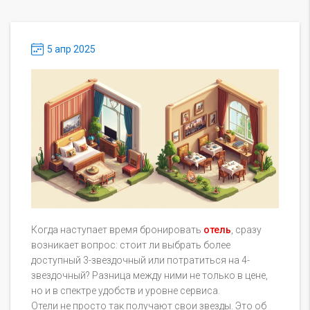
5 апр 2025
Когда наступает время бронировать
отель
, сразу
возникает вопрос: стоит ли выбрать более
доступный 3-звездочный или потратиться на 4-
звездочный? Разница между ними не только в цене,
но и в спектре удобств и уровне сервиса.
Отели не просто так получают свои звезды. Это об