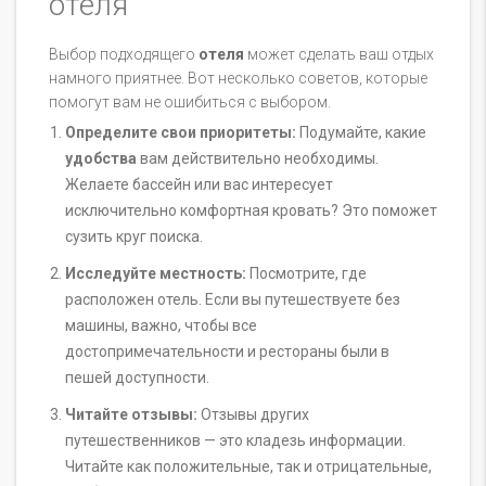
отеля
Выбор подходящего
отеля
может сделать ваш отдых
намного приятнее. Вот несколько советов, которые
помогут вам не ошибиться с выбором.
Определите свои приоритеты:
Подумайте, какие
удобства
вам действительно необходимы.
Желаете бассейн или вас интересует
исключительно комфортная кровать? Это поможет
сузить круг поиска.
Исследуйте местность:
Посмотрите, где
расположен отель. Если вы путешествуете без
машины, важно, чтобы все
достопримечательности и рестораны были в
пешей доступности.
Читайте отзывы:
Отзывы других
путешественников — это кладезь информации.
Читайте как положительные, так и отрицательные,