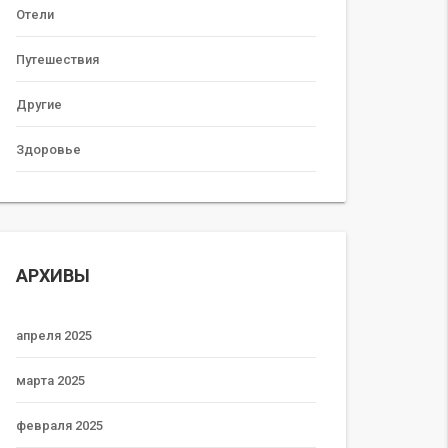
Отели
Путешествия
Другие
Здоровье
АРХИВЫ
апреля 2025
марта 2025
февраля 2025