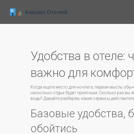
Удобства в отеле: 
важно для комфор
Когда ищете место для ночлега, первая мысль обыч
насколько отдых будет приятным. Сколько раз вы ж
воды? Давайте разберём, какие сервисы действител
Базовые удобства, 
обойтись