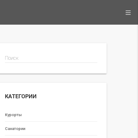
Поиск
КАТЕГОРИИ
Курорты
Санатории