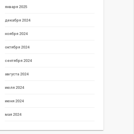
января 2025
декабря 2024
ноября 2024
октября 2024
сентября 2024
августа 2024
июля 2024
июня 2024
мая 2024