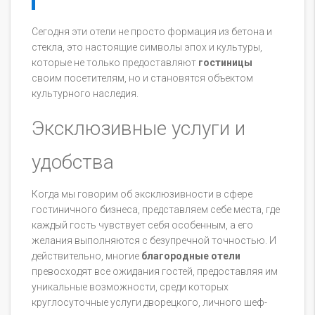
Сегодня эти отели не просто формация из бетона и
стекла, это настоящие символы эпох и культуры,
которые не только предоставляют
гостиницы
своим посетителям, но и становятся объектом
культурного наследия.
Эксклюзивные услуги и
удобства
Когда мы говорим об эксклюзивности в сфере
гостиничного бизнеса, представляем себе места, где
каждый гость чувствует себя особенным, а его
желания выполняются с безупречной точностью. И
действительно, многие
благородные отели
превосходят все ожидания гостей, предоставляя им
уникальные возможности, среди которых
круглосуточные услуги дворецкого, личного шеф-