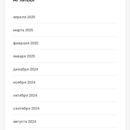
апреля 2025
марта 2025
февраля 2025
января 2025
декабря 2024
ноября 2024
октября 2024
сентября 2024
августа 2024