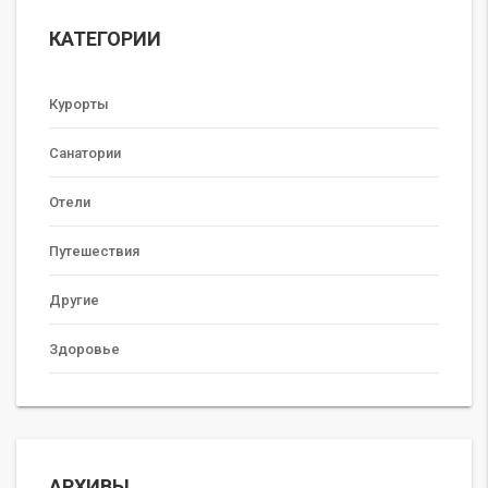
КАТЕГОРИИ
Курорты
Санатории
Отели
Путешествия
Другие
Здоровье
АРХИВЫ