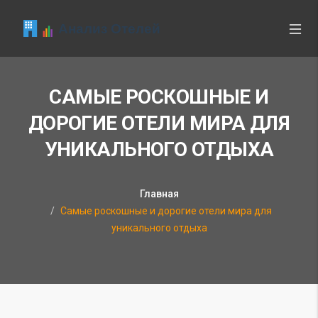
САМЫЕ РОСКОШНЫЕ И
ДОРОГИЕ ОТЕЛИ МИРА ДЛЯ
УНИКАЛЬНОГО ОТДЫХА
Главная
Самые роскошные и дорогие отели мира для
уникального отдыха