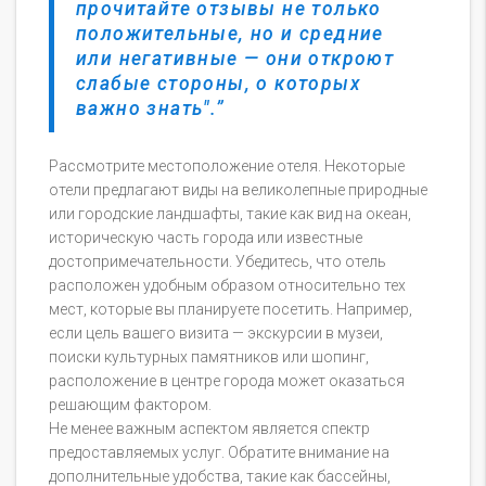
прочитайте отзывы не только
положительные, но и средние
или негативные — они откроют
слабые стороны, о которых
важно знать".
Рассмотрите местоположение отеля. Некоторые
отели предлагают виды на великолепные природные
или городские ландшафты, такие как вид на океан,
историческую часть города или известные
достопримечательности. Убедитесь, что отель
расположен удобным образом относительно тех
мест, которые вы планируете посетить. Например,
если цель вашего визита — экскурсии в музеи,
поиски культурных памятников или шопинг,
расположение в центре города может оказаться
решающим фактором.
Не менее важным аспектом является спектр
предоставляемых услуг. Обратите внимание на
дополнительные удобства, такие как бассейны,