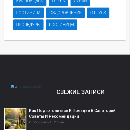
КИСЛОВОДСК
ОТЕЛЬ
ДУБАЙ
ГОСТИНИЦА
ОЗДОРОВЛЕНИЕ
ОТПУСК
ПРОЦЕДУРЫ
ГОСТИНИЦЫ
СВЕЖИЕ ЗАПИСИ
Как Подготовиться К Поездке В Санаторий:
Советы И Рекомендации
Опубликован В:
28 Янв