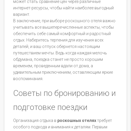
может стать сравнение цен через различные
интернет-ресурсы, чтобы найти наиболее выгодный
вариант.
В заключение, при выборе роскошного отеля важно
учитывать все вышеперечисленные аспекты, чтобы
обеспечить себе самый комфортный и радостный
отдых. Наберитесь терпения для изучения всех
деталей, и ваш отпуск обернется настоящим
путешествием мечты. Ведь когда каждая мелочь
обдумана, поездка станет не просто хорошим
временем, проведенным вдали от дома, а
удивительным приключением, оставляющим яркие
воспоминания.
Советы по бронированию и
подготовке поездки
Организация отдыха в
роскошных отелях
требует
особого подхода и внимания к деталям. Первым