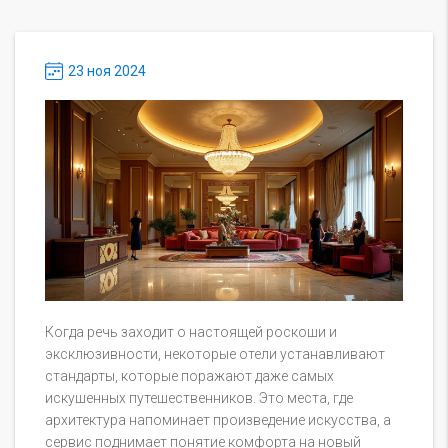
23 ноя 2024
Когда речь заходит о настоящей роскоши и
эксклюзивности, некоторые отели устанавливают
стандарты, которые поражают даже самых
искушенных путешественников. Это места, где
архитектура напоминает произведение искусства, а
сервис поднимает понятие комфорта на новый