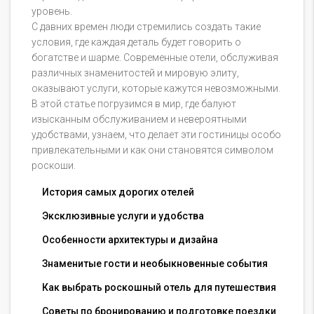
уровень.
С давних времен люди стремились создать такие
условия, где каждая деталь будет говорить о
богатстве и шарме. Современные отели, обслуживая
различных знаменитостей и мировую элиту,
оказывают услуги, которые кажутся невозможными.
В этой статье погрузимся в мир, где балуют
изысканным обслуживанием и невероятными
удобствами, узнаем, что делает эти гостиницы особо
привлекательными и как они становятся символом
роскоши.
История самых дорогих отелей
Эксклюзивные услуги и удобства
Особенности архитектуры и дизайна
Знаменитые гости и необыкновенные события
Как выбрать роскошный отель для путешествия
Советы по бронированию и подготовке поездки