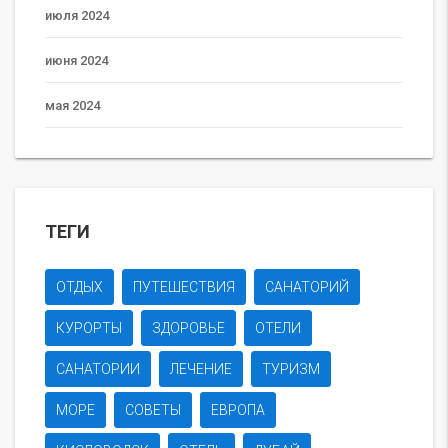
июля 2024
июня 2024
мая 2024
ТЕГИ
ОТДЫХ
ПУТЕШЕСТВИЯ
САНАТОРИЙ
КУРОРТЫ
ЗДОРОВЬЕ
ОТЕЛИ
САНАТОРИИ
ЛЕЧЕНИЕ
ТУРИЗМ
МОРЕ
СОВЕТЫ
ЕВРОПА