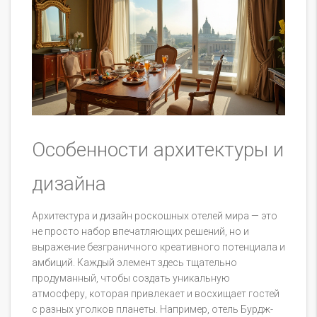
Особенности архитектуры и
дизайна
Архитектура и дизайн роскошных отелей мира — это
не просто набор впечатляющих решений, но и
выражение безграничного креативного потенциала и
амбиций. Каждый элемент здесь тщательно
продуманный, чтобы создать уникальную
атмосферу, которая привлекает и восхищает гостей
с разных уголков планеты. Например, отель Бурдж-