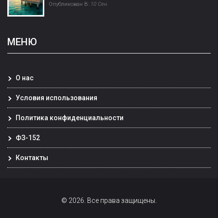
Опубликован В:
10 Сен
МЕНЮ
О нас
Условия использования
Политика конфиденциальности
ФЗ-152
Контакты
© 2026. Все права защищены.