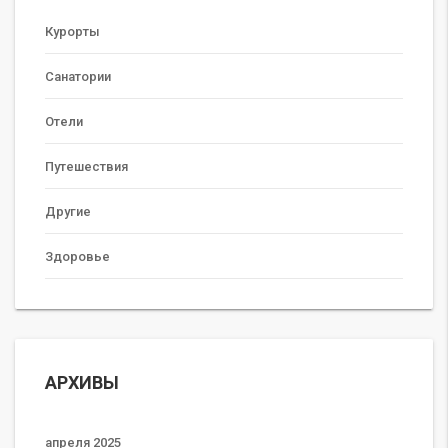
Курорты
Санатории
Отели
Путешествия
Другие
Здоровье
АРХИВЫ
апреля 2025