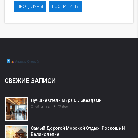
ПРОЦЕДУРЫ
ГОСТИНИЦЫ
СВЕЖИЕ ЗАПИСИ
Лучшие Отели Мира С 7 Звездами
Опубликован В:
27 Янв
Самый Дорогой Морской Отдых: Роскошь И
Великолепие