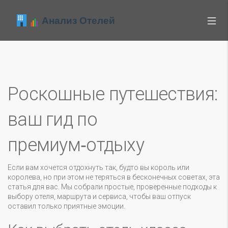
Роскошные путешествия:
ваш гид по
премиум‑отдыху
Если вам хочется отдохнуть так, будто вы король или
королева, но при этом не теряться в бесконечных советах, эта
статья для вас. Мы собрали простые, проверенные подходы к
выбору отеля, маршрута и сервиса, чтобы ваш отпуск
оставил только приятные эмоции.