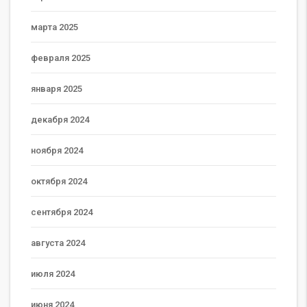
марта 2025
февраля 2025
января 2025
декабря 2024
ноября 2024
октября 2024
сентября 2024
августа 2024
июля 2024
июня 2024