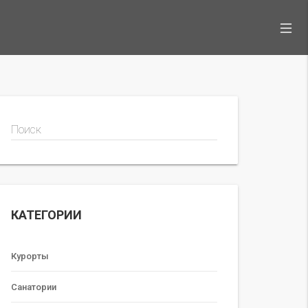
Поиск
КАТЕГОРИИ
Курорты
Санатории