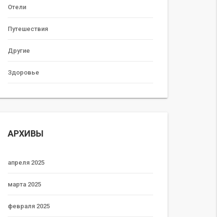
Отели
Путешествия
Другие
Здоровье
АРХИВЫ
апреля 2025
марта 2025
февраля 2025