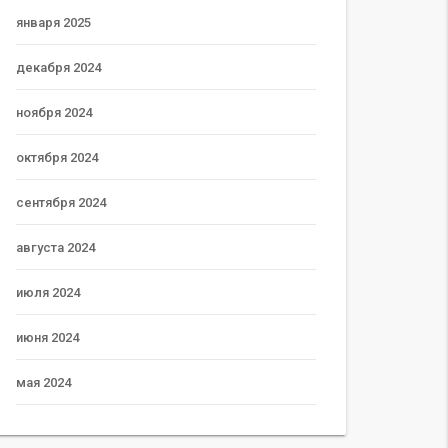
января 2025
декабря 2024
ноября 2024
октября 2024
сентября 2024
августа 2024
июля 2024
июня 2024
мая 2024