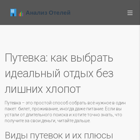
Путевка: как выбрать
идеальный отдых без
лишних хлопот
Путевка – это простой способ собрать всё нужное в один
пакет: билет, проживание, иногда даже питание. Если вы
устали от длительного поиска и хотите точно знать, что
получите за свои деньги, читайте дальше.
Виды путевок и их плюсы