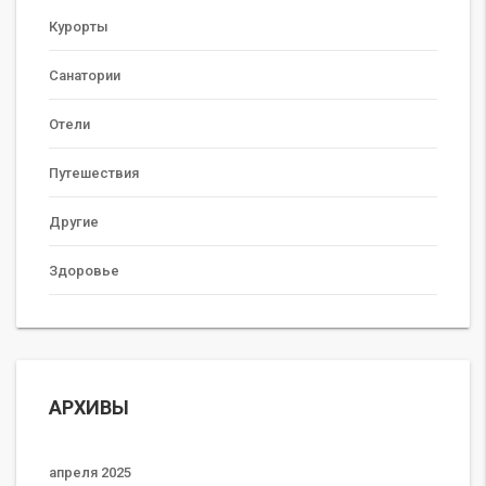
Курорты
Санатории
Отели
Путешествия
Другие
Здоровье
АРХИВЫ
апреля 2025