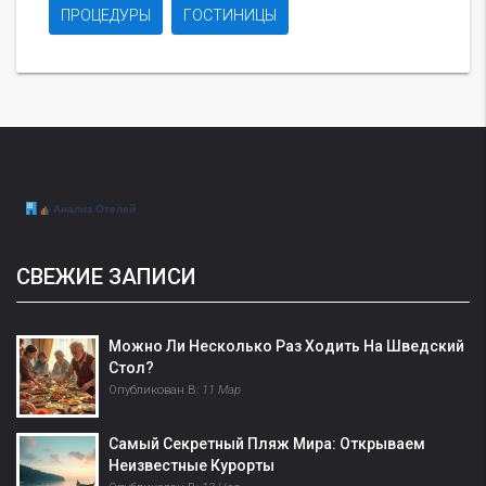
ПРОЦЕДУРЫ
ГОСТИНИЦЫ
СВЕЖИЕ ЗАПИСИ
Можно Ли Несколько Раз Ходить На Шведский
Стол?
Опубликован В:
11 Мар
Самый Секретный Пляж Мира: Открываем
Неизвестные Курорты