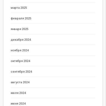
марта 2025
февраля 2025
января 2025
декабря 2024
ноября 2024
октября 2024
сентября 2024
августа 2024
июля 2024
июня 2024