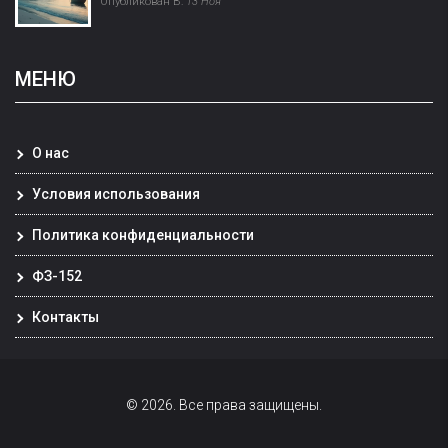
Опубликован В:
13 Ноя
МЕНЮ
О нас
Условия использования
Политика конфиденциальности
ФЗ-152
Контакты
© 2026. Все права защищены.