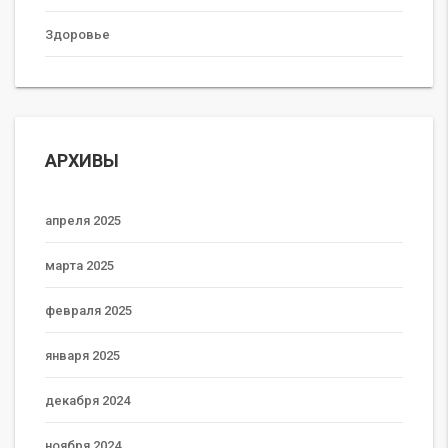
Здоровье
АРХИВЫ
апреля 2025
марта 2025
февраля 2025
января 2025
декабря 2024
ноября 2024