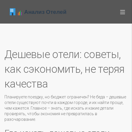
Дешевые отели: советы,
как сэкономить, не теряя
качества
Планируете поездку, но бюджет ограничен? Не беда – дешевые
отели существуют почти в каждом городе, и их найти проще,
чем кажется. Главное – знать, где искать и какие детали
проверять, чтобы экономия не превратилась в
разочарование.