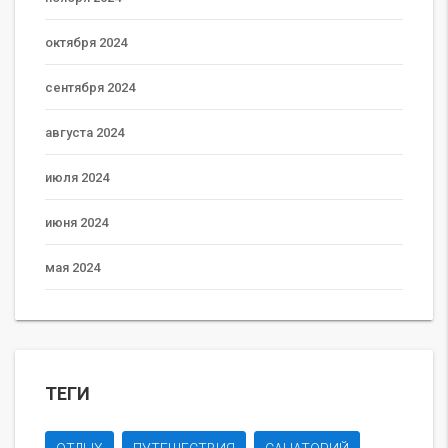
октября 2024
сентября 2024
августа 2024
июля 2024
июня 2024
мая 2024
ТЕГИ