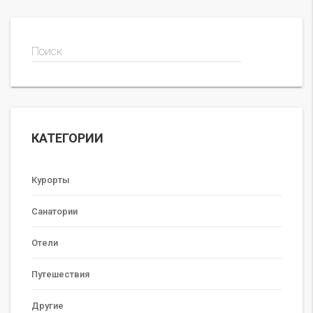
Поиск
КАТЕГОРИИ
Курорты
Санатории
Отели
Путешествия
Другие